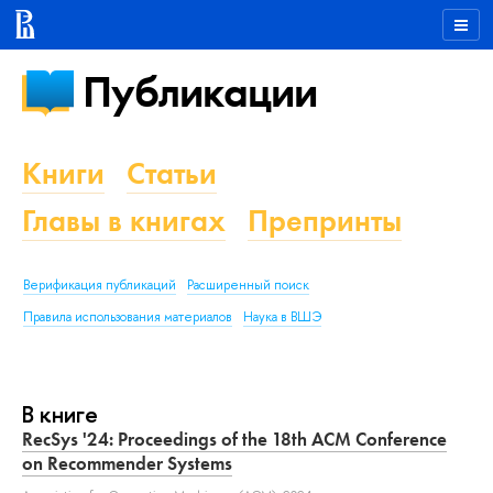
Публикации
Книги
Статьи
Главы в книгах
Препринты
Верификация публикаций
Расширенный поиск
Правила использования материалов
Наука в ВШЭ
В книге
RecSys '24: Proceedings of the 18th ACM Conference
on Recommender Systems