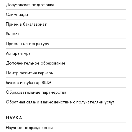
Довузовская подготовка
Олимпиады
Прием в бакалавриат
Вышка+
Прием в магистратуру
Аспирантура
Дополнительное образование
Центр развития карьеры
Бизнес-инкубатор ВШЭ
Образовательные партнерства
Обратная связь и взаимодействие с получателями услуг
НАУКА
Научные подразделения