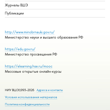
Журналы ВШЭ
Публикации
http://www.minobrnauki.gov.ru/
Министерство науки и высшего образования РФ
https://edu.gov.ru/
Министерство просвещения РФ
https://elearning.hse.ru/mooc
Массовые открытые онлайн-курсы
НИУ ВШЭ1993–2026
Адреса и контакты
Условия использования материалов
Политика конфиденциальности