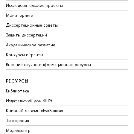
Исследовательские проекты
Мониторинги
Диссертационные советы
Защиты диссертаций
Академическое развитие
Конкурсы и гранты
Внешние научно-информационные ресурсы
РЕСУРСЫ
Библиотека
Издательский дом ВШЭ
Книжный магазин «БукВышка»
Типография
Медиацентр