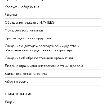
Корпуса и общежития
Закупки
Обращения граждан в НИУ ВШЭ
Фонд целевого капитала
Противодействие коррупции
Сведения о доходах, расходах, об имуществе и
обязательствах имущественного характера
Сведения об образовательной организации
Людям с ограниченными возможностями здоровья
Единая платежная страница
Работа в Вышке
ОБРАЗОВАНИЕ
Лицей