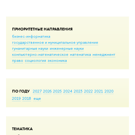
ПРИОРИТЕТНЫЕ НАПРАВЛЕНИЯ
бизнес-информатика
государственное и муниципальное управление
гуманитарные науки
инженерные науки
компьютерно-математическое
математика
менеджмент
право
социология
экономика
ПО ГОДУ
2027
2026
2025
2024
2023
2022
2021
2020
2019
2018
еще
ТЕМАТИКА