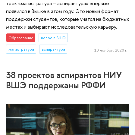
трек «магистратура – аспирантура» впервые
появился в Вышке в этом году. Это новый формат
поддержки студентов, которые учатся на бюджетных
местах и выбирают исследовательскую карьеру.
Образование
новое в ВШЭ
магистратура
аспирантура
10 ноября, 2020 г.
38 проектов аспирантов НИУ
ВШЭ поддержаны РФФИ