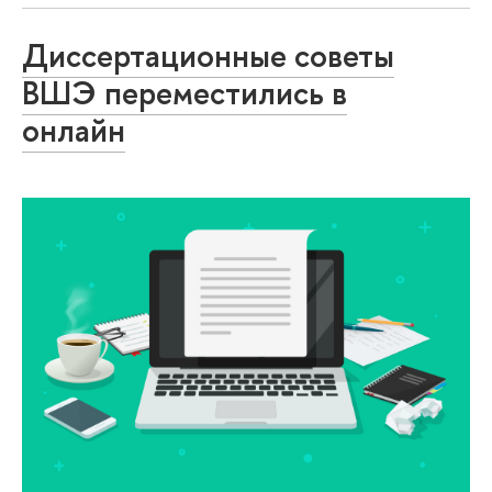
Диссертационные советы
ВШЭ переместились в
онлайн