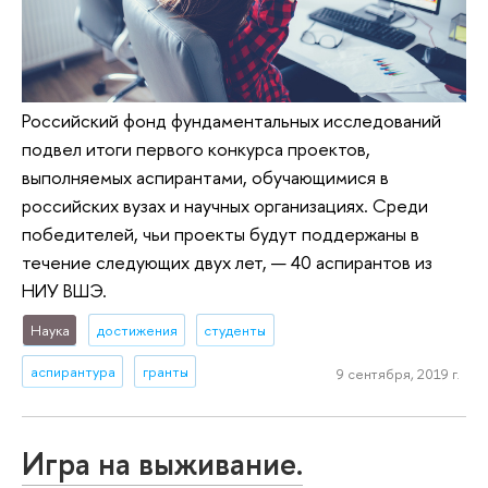
Российский фонд фундаментальных исследований
подвел итоги первого конкурса проектов,
выполняемых аспирантами, обучающимися в
российских вузах и научных организациях. Среди
победителей, чьи проекты будут поддержаны в
течение следующих двух лет, — 40 аспирантов из
НИУ ВШЭ.
Наука
достижения
студенты
аспирантура
гранты
9 сентября, 2019 г.
Игра на выживание.