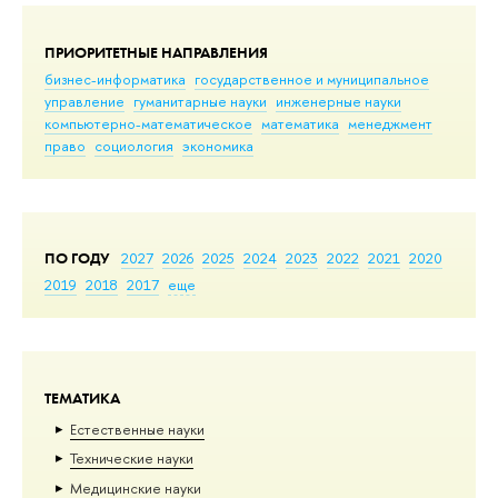
ПРИОРИТЕТНЫЕ НАПРАВЛЕНИЯ
бизнес-информатика
государственное и муниципальное
управление
гуманитарные науки
инженерные науки
компьютерно-математическое
математика
менеджмент
право
социология
экономика
ПО ГОДУ
2027
2026
2025
2024
2023
2022
2021
2020
2019
2018
2017
еще
ТЕМАТИКА
Естественные науки
Тех­ничес­кие науки
Медицинские науки