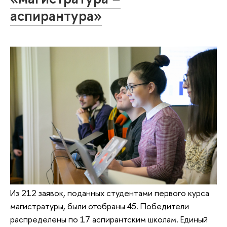
аспирантура»
Из 212 заявок, поданных студентами первого курса
магистратуры, были отобраны 45. Победители
распределены по 17 аспирантским школам. Единый