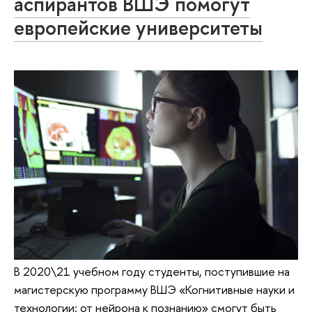
аспирантов ВШЭ помогут
европейские университеты
В 2020\21 учебном году студенты, поступившие на
магистерскую программу ВШЭ «Когнитивные науки и
технологии: от нейрона к познанию» смогут быть