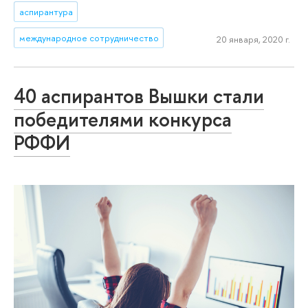
аспирантура
международное сотрудничество
20 января, 2020 г.
40 аспирантов Вышки стали
победителями конкурса
РФФИ