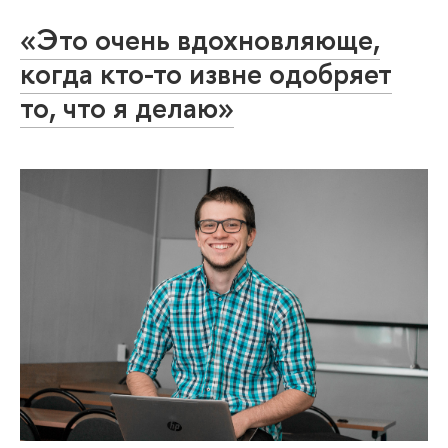
«Это очень вдохновляюще,
когда кто-то извне одобряет
то, что я делаю»