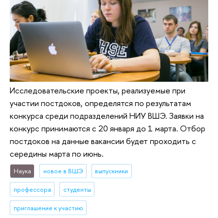
Исследовательские проекты, реализуемые при
участии постдоков, определятся по результатам
конкурса среди подразделений НИУ ВШЭ. Заявки на
конкурс принимаются с 20 января до 1 марта. Отбор
постдоков на данные вакансии будет проходить с
середины марта по июнь.
Наука
новое в ВШЭ
выпускники
профессора
студенты
приглашение к участию