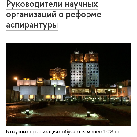
Руководители научных
организаций о реформе
аспирантуры
В научных организациях обучается менее 10% от