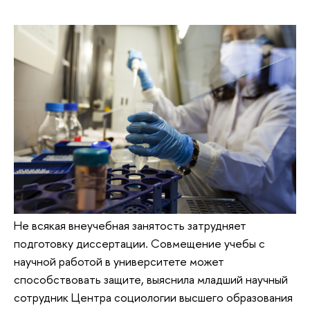
Не всякая внеучебная занятость затрудняет
подготовку диссертации. Совмещение учебы с
научной работой в университете может
способствовать защите, выяснила младший научный
сотрудник Центра социологии высшего образования