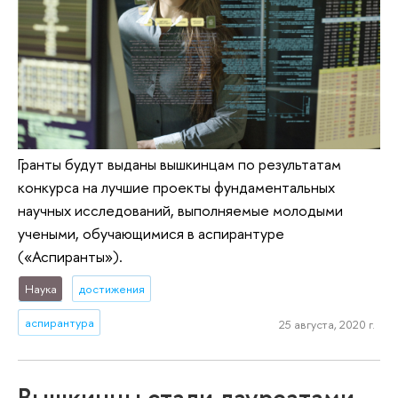
Гранты будут выданы вышкинцам по результатам
конкурса на лучшие проекты фундаментальных
научных исследований, выполняемые молодыми
учеными, обучающимися в аспирантуре
(«Аспиранты»).
Наука
достижения
аспирантура
25 августа, 2020 г.
Вышкинцы стали лауреатами