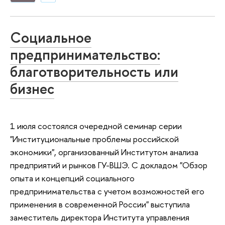
Социальное
предпринимательство:
благотворительность или
бизнес
1 июля состоялся очередной семинар серии
"Институциональные проблемы российской
экономики", организованный Институтом анализа
предприятий и рынков ГУ-ВШЭ. С докладом "Обзор
опыта и концепций социального
предпринимательства с учетом возможностей его
применения в современной России" выступила
заместитель директора Института управления