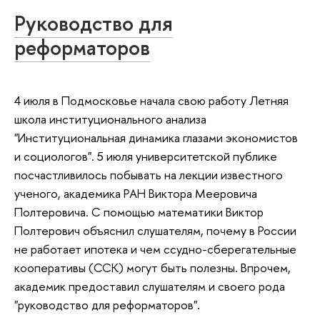
Руководство для
реформаторов
4 июля в Подмосковье начала свою работу Летняя
школа институционального анализа
"Институциональная динамика глазами экономистов
и социологов". 5 июля университетской публике
посчастливилось побывать на лекции известного
ученого, академика РАН Виктора Мееровича
Полтеровича. С помощью математики Виктор
Полтерович объяснил слушателям, почему в России
не работает ипотека и чем ссудно-сберегательные
кооперативы (ССК) могут быть полезны. Впрочем,
академик предоставил слушателям и своего рода
"руководство для реформаторов".