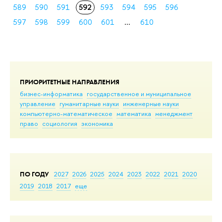
589
590
591
592
593
594
595
596
597
598
599
600
601
...
610
ПРИОРИТЕТНЫЕ НАПРАВЛЕНИЯ
бизнес-информатика
государственное и муниципальное
управление
гуманитарные науки
инженерные науки
компьютерно-математическое
математика
менеджмент
право
социология
экономика
ПО ГОДУ
2027
2026
2025
2024
2023
2022
2021
2020
2019
2018
2017
еще