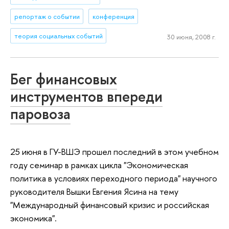
репортаж о событии
конференция
теория социальных событий
30 июня, 2008 г.
Бег финансовых
инструментов впереди
паровоза
25 июня в ГУ-ВШЭ прошел последний в этом учебном
году семинар в рамках цикла "Экономическая
политика в условиях переходного периода" научного
руководителя Вышки Евгения Ясина на тему
"Международный финансовый кризис и российская
экономика".