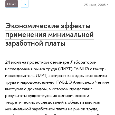
Наука
IQ
25 июня, 2008 г.
Экономические эффекты
применения минимальной
заработной платы
24 июня на проектном семинаре Лаборатории
исследования рынка труда (ЛИРТ) ГУ-ВШЭ стажер-
исследователь ЛИРТ, аспирант кафедры экономики
труда и народонаселения ГУ-ВШЭ Александр Чепкин
выступил с докладом, в котором представил
результаты существующих эмпирических и
теоретических исследований в области влияния
минимальной заработной платы на рынок труда,