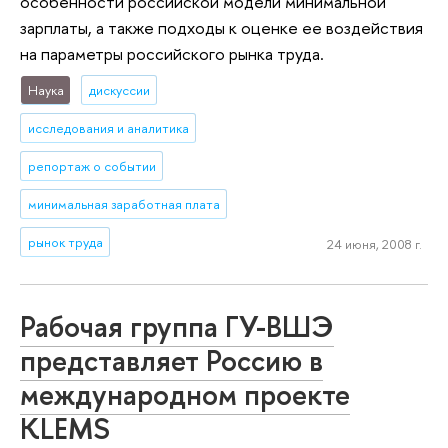
особенности российской модели минимальной
зарплаты, а также подходы к оценке ее воздействия
на параметры российского рынка труда.
Наука
дискуссии
исследования и аналитика
репортаж о событии
минимальная заработная плата
рынок труда
24 июня, 2008 г.
Рабочая группа ГУ-ВШЭ
представляет Россию в
международном проекте
KLEMS