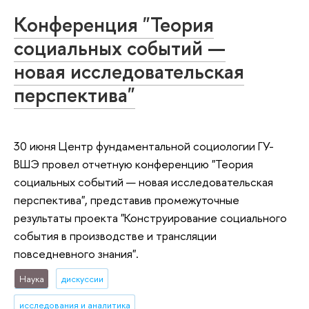
Конференция "Теория
социальных событий —
новая исследовательская
перспектива"
30 июня Центр фундаментальной социологии ГУ-
ВШЭ провел отчетную конференцию "Теория
социальных событий — новая исследовательская
перспектива", представив промежуточные
результаты проекта "Конструирование социального
события в производстве и трансляции
повседневного знания".
Наука
дискуссии
исследования и аналитика