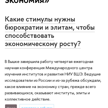
Какие стимулы нужны
бюрократии и элитам, чтобы
способствовать
экономическому росту?
В Вышке завершила работу четвертая ежегодная
научная конференция Международного центра
изучения институтов и развития НИУ ВШЭ. Ведущие
исследователи из России и из-за рубежа обсуждали,
какое влияние на экономику стран, прежде всего
развивающихся, оказывают институты, элиты и
коллективное действие.
Наука
репортаж о событии