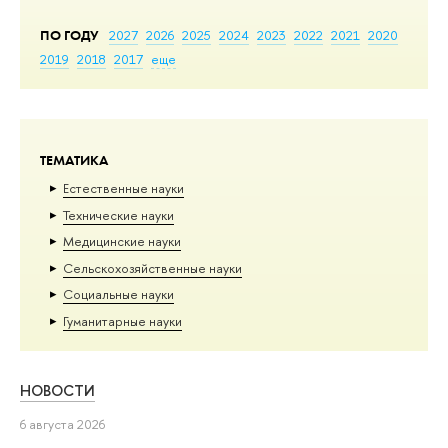
ПО ГОДУ
2027
2026
2025
2024
2023
2022
2021
2020
2019
2018
2017
еще
ТЕМАТИКА
Естественные науки
Тех­ничес­кие науки
Медицинские науки
Сельскохозяйственные науки
Социальные науки
Гуманитарные науки
НОВОСТИ
6 августа 2026