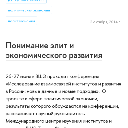
политическая экономия
политэкономия
2 октября, 2014 г.
Понимание элит и
экономического развития
26-27 июня в ВШЭ проходит конференция
«Исследование взаимосвязей институтов и развития
в России: новые данные и новые подходы». О
проекте в сфере политической экономии,
результаты которого обсуждаются на конференции,
рассказывает научный руководитель
Международного центра изучения институтов и