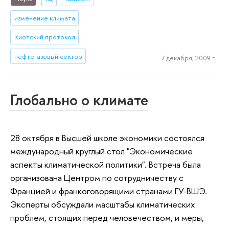
изменение климата
Киотский протокол
нефтегазовый сектор
7 декабря, 2009 г.
Глобально о климате
28 октября в Высшей школе экономики состоялся
международный круглый стол "Экономические
аспекты климатической политики". Встреча была
организована Центром по сотрудничеству с
Францией и франкоговорящими странами ГУ-ВШЭ.
Эксперты обсуждали масштабы климатических
проблем, стоящих перед человечеством, и меры,