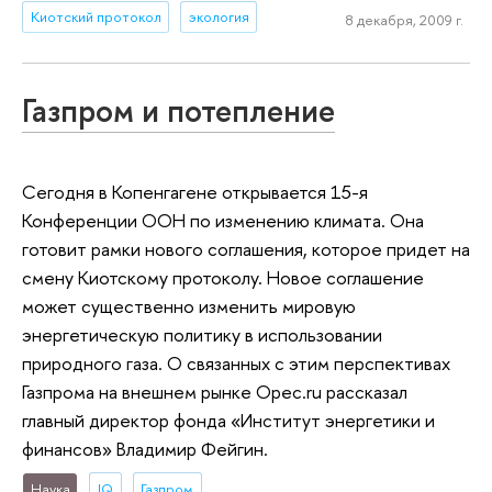
Киотский протокол
экология
8 декабря, 2009 г.
Газпром и потепление
Сегодня в Копенгагене открывается 15-я
Конференции ООН по изменению климата. Она
готовит рамки нового соглашения, которое придет на
смену Киотскому протоколу. Новое соглашение
может существенно изменить мировую
энергетическую политику в использовании
природного газа. О связанных с этим перспективах
Газпрома на внешнем рынке Opec.ru рассказал
главный директор фонда «Институт энергетики и
финансов» Владимир Фейгин.
Наука
IQ
Газпром