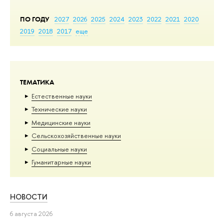
ПО ГОДУ
2027
2026
2025
2024
2023
2022
2021
2020
2019
2018
2017
еще
ТЕМАТИКА
Естественные науки
Тех­ничес­кие науки
Медицинские науки
Сельскохозяйственные науки
Социальные науки
Гуманитарные науки
НОВОСТИ
6 августа 2026