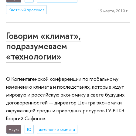
Киотский протокол
19 марта, 2010 г.
Говорим «климат»,
подразумеваем
«технологии»
О Копенгагенской конференции по глобальному
изменению климата и последствиях, которые ждут
мировую и российскую экономику в свете будущих
договоренностей — директор Центра экономики
окружающей среды и природных ресурсов ГУ-ВШЭ
Георгий Сафонов.
Наука
IQ
изменение климата