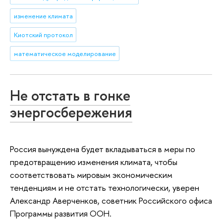
изменение климата
Киотский протокол
математическое моделирование
Не отстать в гонке
энергосбережения
Россия вынуждена будет вкладываться в меры по
предотвращению изменения климата, чтобы
соответствовать мировым экономическим
тенденциям и не отстать технологически, уверен
Александр Аверченков, советник Российского офиса
Программы развития ООН.