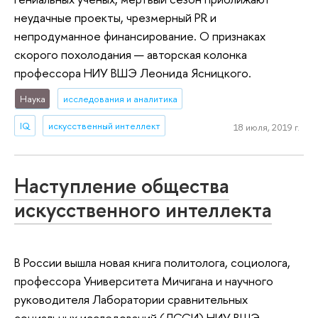
неудачные проекты, чрезмерный PR и
непродуманное финансирование. О признаках
скорого похолодания — авторская колонка
профессора НИУ ВШЭ Леонида Ясницкого.
Наука
исследования и аналитика
IQ
искусственный интеллект
18 июля, 2019 г.
Наступление общества
искусственного интеллекта
В России вышла новая книга политолога, социолога,
профессора Университета Мичигана и научного
руководителя Лаборатории сравнительных
социальных исследований (ЛССИ) НИУ ВШЭ