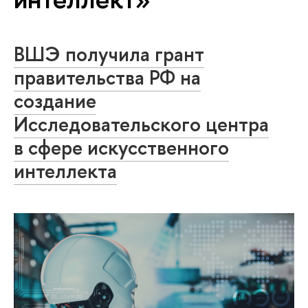
ВШЭ получила грант
правительства РФ на
создание
Исследовательского центра
в сфере искусственного
интеллекта