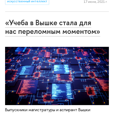
искусственный интеллект
17 июня, 2021 г.
«Учеба в Вышке стала для
нас переломным моментом»
Выпускники магистратуры и аспирант Вышки