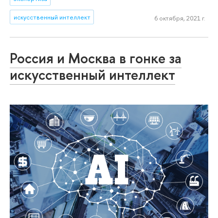
искусственный интеллект
6 октября, 2021 г.
Россия и Москва в гонке за
искусственный интеллект