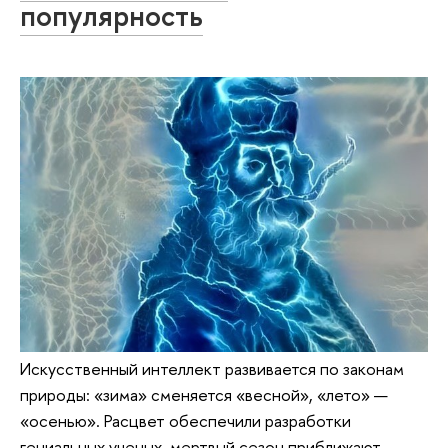
популярность
Искусственный интеллект развивается по законам
природы: «зима» сменяется «весной», «лето» —
«осенью». Расцвет обеспечили разработки
гениальных ученых, мертвый сезон приближают