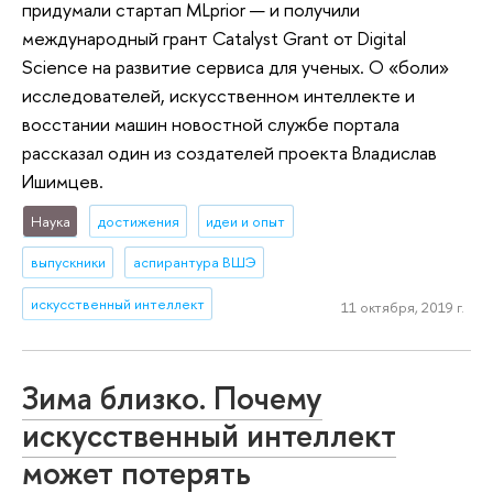
придумали cтартап MLprior — и получили
международный грант Catalyst Grant от Digital
Science на развитие сервиса для ученых. О «боли»
исследователей, искусственном интеллекте и
восстании машин новостной службе портала
рассказал один из создателей проекта Владислав
Ишимцев.
Наука
достижения
идеи и опыт
выпускники
аспирантура ВШЭ
искусственный интеллект
11 октября, 2019 г.
Зима близко. Почему
искусственный интеллект
может потерять