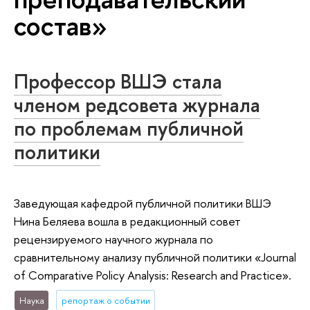
состав»
Профессор ВШЭ стала
членом редсовета журнала
по проблемам публичной
политики
Заведующая кафедрой публичной политики ВШЭ
Нина Беляева вошла в редакционный совет
рецензируемого научного журнала по
сравнительному анализу публичной политики «Journal
of Comparative Policy Analysis: Research and Practice».
Наука
репортаж о событии