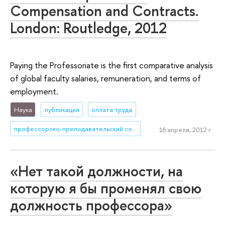
Compensation and Contracts.
London: Routledge, 2012
Paying the Professoriate is the first comparative analysis
of global faculty salaries, remuneration, and terms of
employment.
Наука
публикации
оплата труда
профессорско-преподавательский состав
16 апреля, 2012 г.
«Нет такой должности, на
которую я бы променял свою
должность профессора»