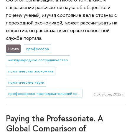
направлении развивается наука об обществе и
почему ученый, изучая состояние дел в странах с
переходной экономикой, может рассчитывать на
открытия, он рассказал в интервью новостной
службе портала.
Наука
профессора
международное сотрудничество
политическая экономика
политические науки
профессорско-преподавательский состав
3 октября, 2012 г.
Paying the Professoriate. A
Global Comparison of