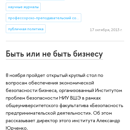
научные журналы
профессорско-преподавательский состав
публичная политика
17 октября, 2013 г.
Быть или не быть бизнесу
8 ноября пройдет открытый круглый стол по
вопросам обеспечения экономической
безопасности бизнеса, организованный Институтом
проблем безопасности НИУ ВШЭ в рамках
общеуниверситетского факультатива «Безопасность
предпринимательской деятельности». Об этом
рассказывает директор этого института Александр
Юрченко.