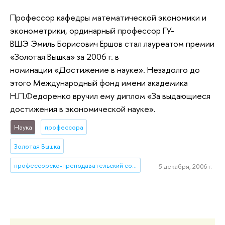
Профессор кафедры математической экономики и
эконометрики, ординарный профессор ГУ-
ВШЭ Эмиль Борисович Ершов стал лауреатом премии
«Золотая Вышка» за 2006 г. в
номинации «Достижение в науке». Незадолго до
этого Международный фонд имени академика
Н.П.Федоренко вручил ему диплом «За выдающиеся
достижения в экономической науке».
Наука
профессора
Золотая Вышка
профессорско-преподавательский состав
5 декабря, 2006 г.