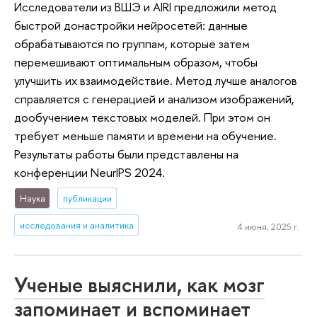
Исследователи из ВШЭ и AIRI предложили метод
быстрой донастройки нейросетей: данные
обрабатываются по группам, которые затем
перемешивают оптимальным образом, чтобы
улучшить их взаимодействие. Метод лучше аналогов
справляется с генерацией и анализом изображений,
дообучением текстовых моделей. При этом он
требует меньше памяти и времени на обучение.
Результаты работы были представлены на
конференции NeurIPS 2024.
Наука
публикации
исследования и аналитика
4 июня, 2025 г.
Ученые выяснили, как мозг
запоминает и вспоминает