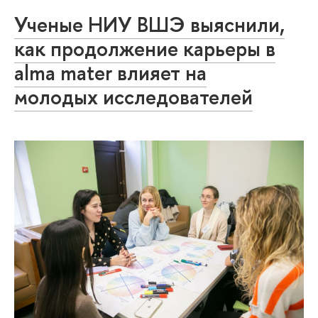
Ученые НИУ ВШЭ выяснили,
как продолжение карьеры в
alma mater влияет на
молодых исследователей