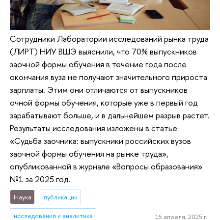
Сотрудники Лаборатории исследований рынка труда
(ЛИРТ) НИУ ВШЭ выяснили, что 70% выпускников
заочной формы обучения в течение года после
окончания вуза не получают значительного прироста
зарплаты. Этим они отличаются от выпускников
очной формы обучения, которые уже в первый год
зарабатывают больше, и в дальнейшем разрыв растет.
Результаты исследования изложены в статье
«Судьба заочника: выпускники российских вузов
заочной формы обучения на рынке труда»,
опубликованной в журнале «Вопросы образования»
№1 за 2025 год.
Наука
публикации
исследования и аналитика
15 апреля, 2025 г.