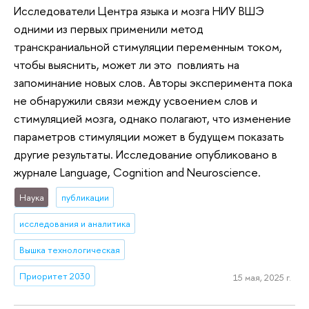
Исследователи Центра языка и мозга НИУ ВШЭ
одними из первых применили метод
транскраниальной стимуляции переменным током,
чтобы выяснить, может ли это повлиять на
запоминание новых слов. Авторы эксперимента пока
не обнаружили связи между усвоением слов и
стимуляцией мозга, однако полагают, что изменение
параметров стимуляции может в будущем показать
другие результаты. Исследование опубликовано в
журнале Language, Cognition and Neuroscience.
Наука
публикации
исследования и аналитика
Вышка технологическая
Приоритет 2030
15 мая, 2025 г.