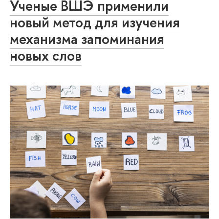
Ученые ВШЭ применили
новый метод для изучения
механизма запоминания
новых слов