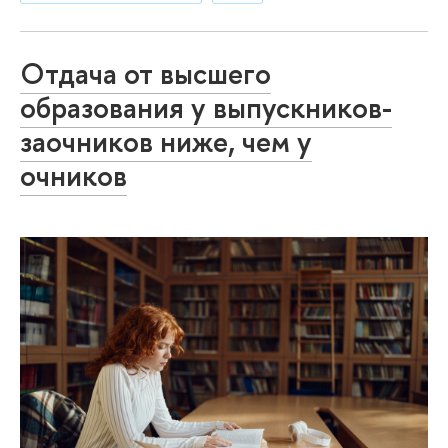
Отдача от высшего
образования у выпускников-
заочников ниже, чем у
очников