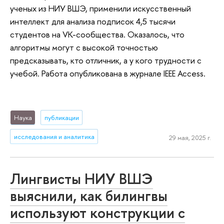
ученых из НИУ ВШЭ, применили искусственный
интеллект для анализа подписок 4,5 тысячи
студентов на VK-сообщества. Оказалось, что
алгоритмы могут с высокой точностью
предсказывать, кто отличник, а у кого трудности с
учебой. Работа опубликована в журнале IEEE Access.
Наука
публикации
исследования и аналитика
29 мая, 2025 г.
Лингвисты НИУ ВШЭ
выяснили, как билингвы
используют конструкции с