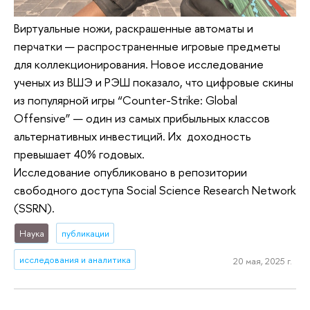
Виртуальные ножи, раскрашенные автоматы и
перчатки — распространенные игровые предметы
для коллекционирования. Новое исследование
ученых из ВШЭ и РЭШ показало, что цифровые скины
из популярной игры “Counter-Strike: Global
Offensive” — один из самых прибыльных классов
альтернативных инвестиций. Их доходность
превышает 40% годовых.
Исследование опубликовано в репозитории
свободного доступа Social Science Research Network
(SSRN).
Наука
публикации
исследования и аналитика
20 мая, 2025 г.