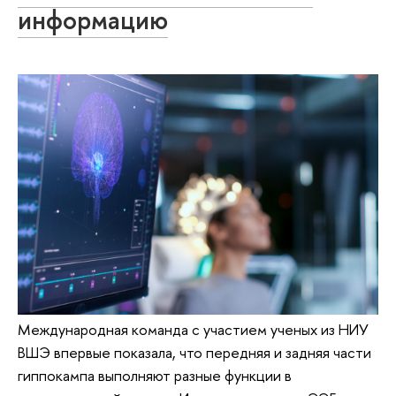
информацию
Международная команда с участием ученых из НИУ
ВШЭ впервые показала, что передняя и задняя части
гиппокампа выполняют разные функции в