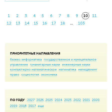
1
2
3
4
5
6
7
8
9
10
11
12
13
14
15
16
17
18
...
103
ПРИОРИТЕТНЫЕ НАПРАВЛЕНИЯ
бизнес-информатика
государственное и муниципальное
управление
гуманитарные науки
инженерные науки
компьютерно-математическое
математика
менеджмент
право
социология
экономика
ПО ГОДУ
2027
2026
2025
2024
2023
2022
2021
2020
2019
2018
2017
еще