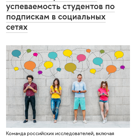
успеваемость студентов по
подпискам в социальных
сетях
Команда российских исследователей, включая