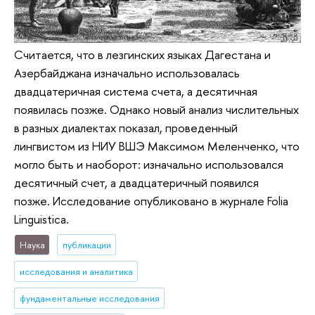
Считается, что в лезгинских языках Дагестана и
Азербайджана изначально использовалась
двадцатеричная система счета, а десятичная
появилась позже. Однако новый анализ числительных
в разных диалектах показал, проведенный
лингвистом из НИУ ВШЭ Максимом Меленченко, что
могло быть и наоборот: изначально использовался
десятичный счет, а двадцатеричный появился
позже. Исследование опубликовано в журнале Folia
Linguistica.
Наука
публикации
исследования и аналитика
фундаментальные исследования