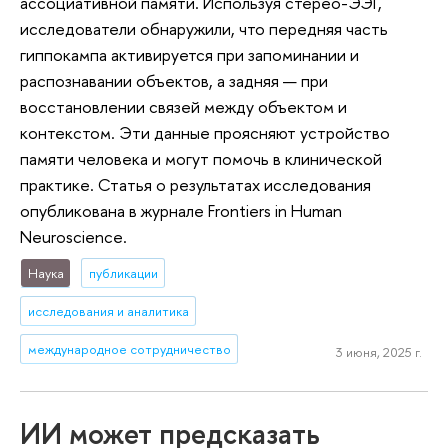
ассоциативной памяти. Используя стерео-ЭЭГ,
исследователи обнаружили, что передняя часть
гиппокампа активируется при запоминании и
распознавании объектов, а задняя — при
восстановлении связей между объектом и
контекстом. Эти данные проясняют устройство
памяти человека и могут помочь в клинической
практике. Статья о результатах исследования
опубликована в журнале Frontiers in Human
Neuroscience.
Наука
публикации
исследования и аналитика
международное сотрудничество
3 июня, 2025 г.
ИИ может предсказать