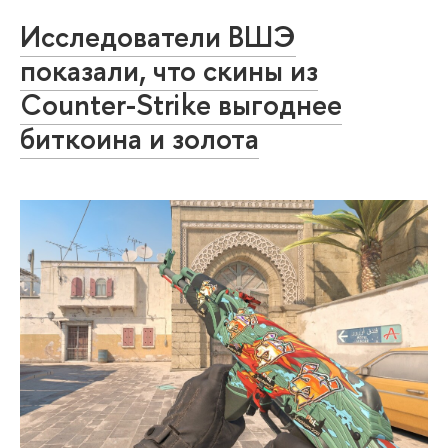
Исследователи ВШЭ
показали, что скины из
Counter-Strike выгоднее
биткоина и золота