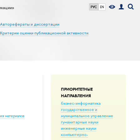
икации»
РУС
EN
Авторефераты и диссертации
Критерии оценки публикационной активности
ПРИОРИТЕТНЫЕ
НАПРАВЛЕНИЯ
бизнес-информатика
государственное и
муниципальное управление
ния материалов
гуманитарные науки
инженерные науки
компьютерно-