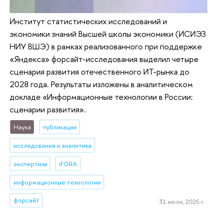
Институт статистических исследований и
экономики знаний Высшей школы экономики (ИСИЭЗ
НИУ ВШЭ) в рамках реализованного при поддержке
«Яндекса» форсайт-исследования выделил четыре
сценария развития отечественного ИТ-рынка до
2028 года. Результаты изложены в аналитическом
докладе «Информационные технологии в России:
сценарии развития».
Наука
публикации
исследования и аналитика
экспертиза
iFORA
информационные технологии
форсайт
31 июля, 2025 г.