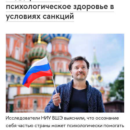
психологическое здоровье в
условиях санкций
Исследователи НИУ ВШЭ выяснили, что осознание
себя частью страны может психологически помогать