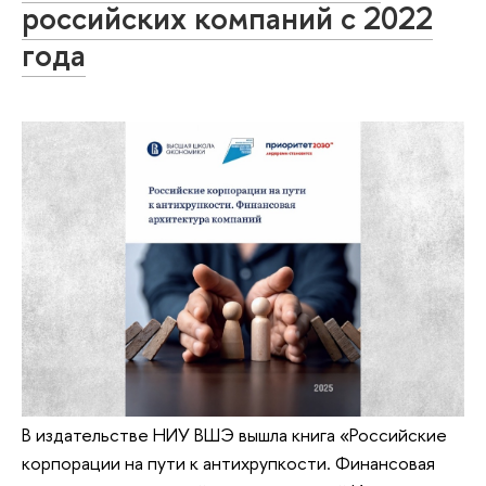
российских компаний с 2022
года
В издательстве НИУ ВШЭ вышла книга «Российские
корпорации на пути к антихрупкости. Финансовая