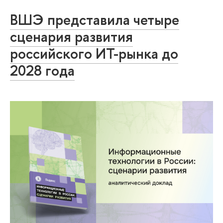
ВШЭ представила четыре
сценария развития
российского ИТ-рынка до
2028 года