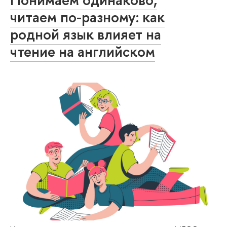
читаем по-разному: как
родной язык влияет на
чтение на английском