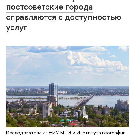
постсоветские города
справляются с доступностью
услуг
Исследователи из НИУ ВШЭ и Института географии