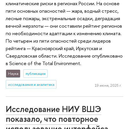
климатические риски в регионах России. На основе
пяти основных опасностей — жара, водный стресс,
лесные пожары, экстремальные осадки, деградация
вечной мерзлоты — они составили рейтинг регионов
по необходимости адаптации к изменению климата.
По четырем из пяти опасностей среди лидеров
рейтинга — Красноярский край, Иркутская и
Свердловская области. Исследование опубликовано
в Science of the Total Environment.
Наука
публикации
исследования и аналитика
19 июня, 2025 г.
Исследование НИУ ВШЭ
показало, что повторное
использование интерфейса