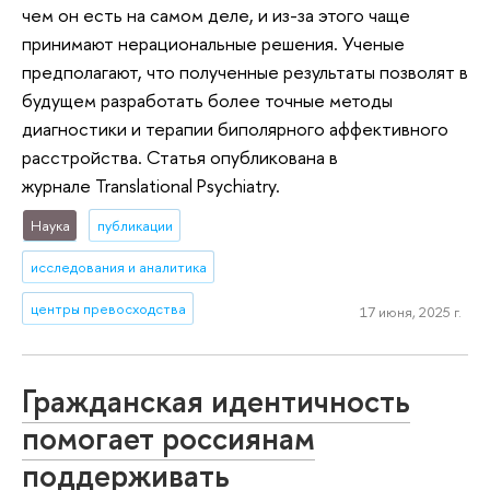
чем он есть на самом деле, и из-за этого чаще
принимают нерациональные решения. Ученые
предполагают, что полученные результаты позволят в
будущем разработать более точные методы
диагностики и терапии биполярного аффективного
расстройства. Статья опубликована в
журнале Translational Psychiatry.
Наука
публикации
исследования и аналитика
центры превосходства
17 июня, 2025 г.
Гражданская идентичность
помогает россиянам
поддерживать