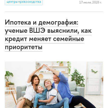
центры превосходства
17 июля, 2025 г.
Ипотека и демография:
ученые ВШЭ выяснили, как
кредит меняет семейные
приоритеты