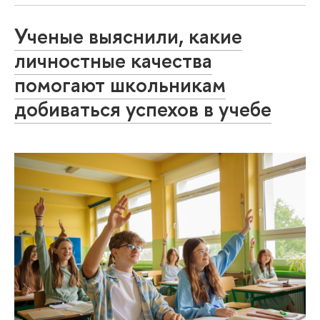
Ученые выяснили, какие
личностные качества
помогают школьникам
добиваться успехов в учебе