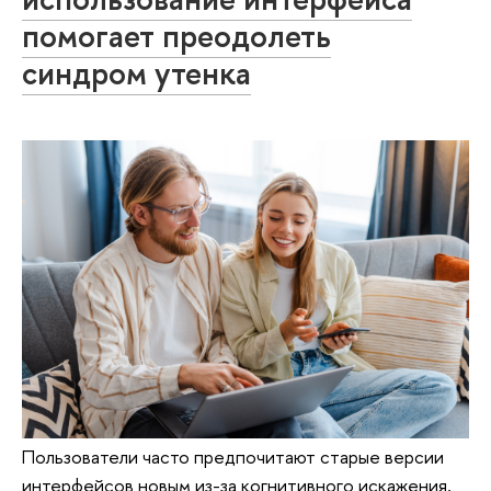
помогает преодолеть
синдром утенка
Пользователи часто предпочитают старые версии
интерфейсов новым из-за когнитивного искажения,