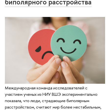
биполярного расстройства
Международная команда исследователей с
участием ученых из НИУ ВШЭ экспериментально
показала, что люди, страдающие биполярным
расстройством, считают мир более нестабильным,