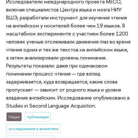
Исследователи международного проекта MECO,
включая специалистов Центра языка и мозга НИУ
ВШЭ, разработали инструмент для изучения чтения
на английском у носителей более чем 19 языков. В
масштабном эксперименте с участием более 1200
человек ученые отслеживали движения глаз во время
чтения одних и тех же текстов на английском языке,
а затем анализировали уровень понимания.
Результаты показали: даже при одинаковом
понимании процесс чтения — где взгляд
задерживается, куда возвращается, какие слова
пропускает — зависит от родного языка и уровня
владения английским. Исследование опубликовано в
Studies in Second Language Acquisition.
Наука
публикации
исследования и аналитика