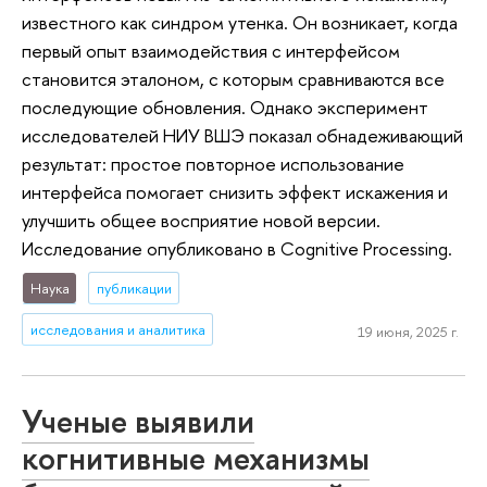
известного как синдром утенка. Он возникает, когда
первый опыт взаимодействия с интерфейсом
становится эталоном, с которым сравниваются все
последующие обновления. Однако эксперимент
исследователей НИУ ВШЭ показал обнадеживающий
результат: простое повторное использование
интерфейса помогает снизить эффект искажения и
улучшить общее восприятие новой версии.
Исследование опубликовано в Cognitive Processing.
Наука
публикации
исследования и аналитика
19 июня, 2025 г.
Ученые выявили
когнитивные механизмы