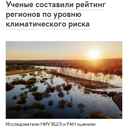
Ученые составили рейтинг
регионов по уровню
климатического риска
Исследователи НИУ ВШЭ и РАН оценили