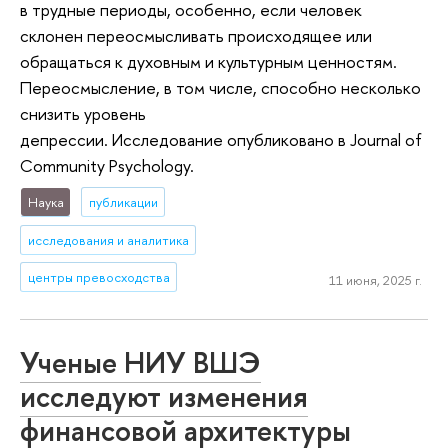
в трудные периоды, особенно, если человек
склонен переосмысливать происходящее или
обращаться к духовным и культурным ценностям.
Переосмысление, в том числе, способно несколько
снизить уровень
депрессии. Исследование опубликовано в Journal of
Community Psychology.
Наука
публикации
исследования и аналитика
центры превосходства
11 июня, 2025 г.
Ученые НИУ ВШЭ
исследуют изменения
финансовой архитектуры