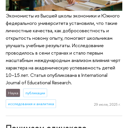
Экономисты из Высшей школы экономики и Южного
федерального университета установили, что такие
личностные качества, как добросовестность и
открытость новому опыту, помогают школьникам
улучшать учебные результаты. Исследование
проводилось в семи странах и стало первым
масштабным международным анализом влияния черт
характера на академическую успеваемость детей
10–15 лет. Статья опубликована в International
Journal of Educational Research.
Наука
публикации
исследования и аналитика
29 июля, 2025 г.
Понимаем одинаково,