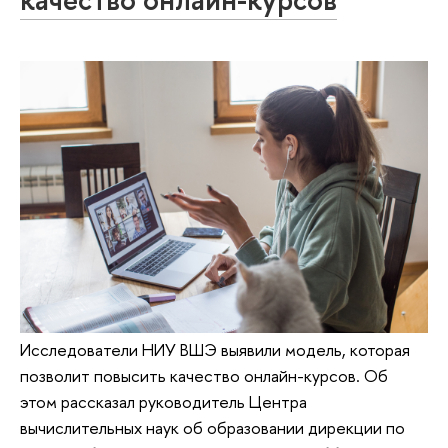
Исследователи НИУ ВШЭ выявили модель, которая
позволит повысить качество онлайн-курсов. Об
этом рассказал руководитель Центра
вычислительных наук об образовании дирекции по