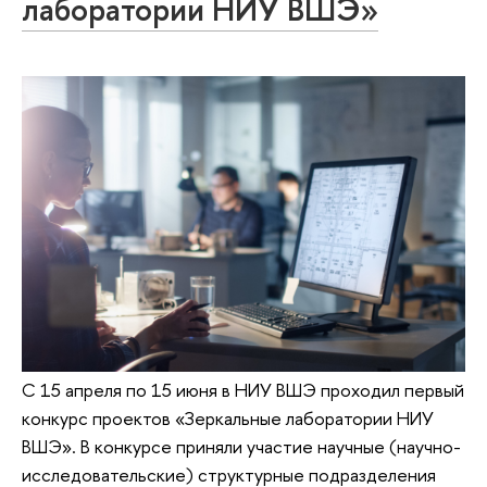
лаборатории НИУ ВШЭ»
С 15 апреля по 15 июня в НИУ ВШЭ проходил первый
конкурс проектов «Зеркальные лаборатории НИУ
ВШЭ». В конкурсе приняли участие научные (научно-
исследовательские) структурные подразделения