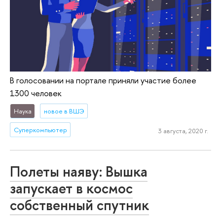
В голосовании на портале приняли участие более
1300 человек
Наука
новое в ВШЭ
Суперкомпьютер
3 августа, 2020 г.
Полеты наяву: Вышка
запускает в космос
собственный спутник