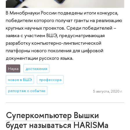
В Минобрнауки России подведены итоги конкурса,
победители которого получат гранты на реализацию
крупных научных проектов. Среди победителей –
заявка с участием ВШЭ, предусматривающая
разработку компьютерно-лингвистической
платформы нового поколения для цифровой
документации русского языка.
Наука
достижения
новое в ВШЭ
профессора
репортаж о событии
5 августа, 2020 г.
Суперкомпьютер Вышки
будет называться HARISMa