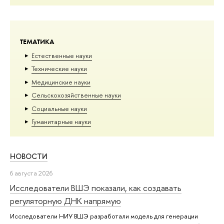
ТЕМАТИКА
Естественные науки
Тех­ничес­кие науки
Медицинские науки
Сельскохозяйственные науки
Социальные науки
Гуманитарные науки
НОВОСТИ
6 августа 2026
Исследователи ВШЭ показали, как создавать
регуляторную ДНК напрямую
Исследователи НИУ ВШЭ разработали модель для генерации