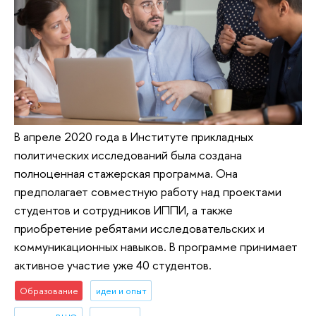
В апреле 2020 года в Институте прикладных
политических исследований была создана
полноценная стажерская программа. Она
предполагает совместную работу над проектами
студентов и сотрудников ИППИ, а также
приобретение ребятами исследовательских и
коммуникационных навыков. В программе принимает
активное участие уже 40 студентов.
Образование
идеи и опыт