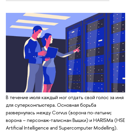
В течение июля каждый мог отдать свой голос за имя
для суперкомпьютера. Основная борьба
развернулась между Corvus (ворона по-латыни;
ворона – персонаж-талисман Вышки) и HARISMa (HSE
Artificial Intelligence and Supercomputer Modelling).