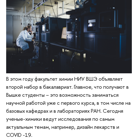
В этом году факультет химии НИУ ВШЭ объявляет
второй набор в бакалавриат. Главное, что получают в
Вышке студенты – это возможность заниматься
научной работой уже с первого курса, в том числе на
базовых кафедрах и в лабораториях РАН. Сегодня
ученые-химики ведут исследования по самым
актуальным темам, например, дизайн лекарств и
COVID -19.