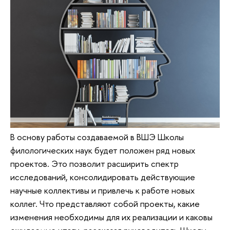
В основу работы создаваемой в ВШЭ Школы
филологических наук будет положен ряд новых
проектов. Это позволит расширить спектр
исследований, консолидировать действующие
научные коллективы и привлечь к работе новых
коллег. Что представляют собой проекты, какие
изменения необходимы для их реализации и каковы