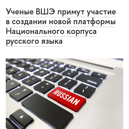
Ученые ВШЭ примут участие
в создании новой платформы
Национального корпуса
русского языка