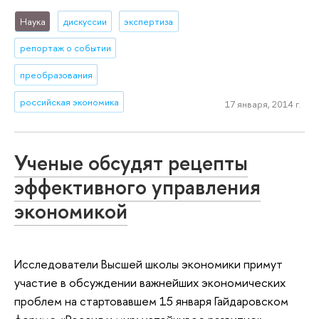
Наука
дискуссии
экспертиза
репортаж о событии
преобразования
российская экономика
17 января, 2014 г.
Ученые обсудят рецепты
эффективного управления
экономикой
Исследователи Высшей школы экономики примут
участие в обсуждении важнейших экономических
проблем на стартовавшем 15 января Гайдаровском