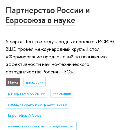
Партнерство России и
Евросоюза в науке
5 марта Центр международных проектов ИСИЭЗ
ВШЭ провел международный круглый стол
«Формирование предложений по повышению
эффективности научно-технического
сотрудничества Россия — ЕС».
Наука
дискуссии
репортаж о событии
инновации
международное сотрудничество
Европейский Союз
научно-техническое сотрудничество