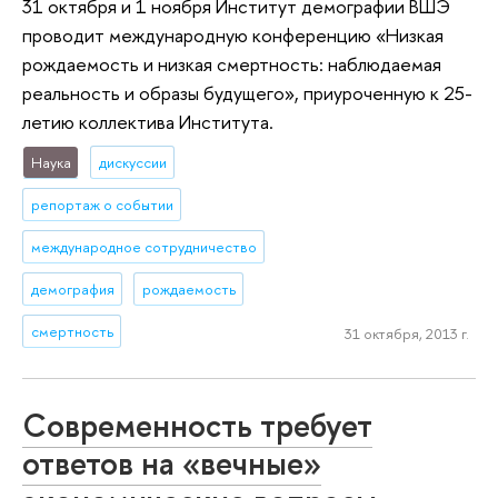
31 октября и 1 ноября Институт демографии ВШЭ
проводит международную конференцию «Низкая
рождаемость и низкая смертность: наблюдаемая
реальность и образы будущего», приуроченную к 25-
летию коллектива Института.
Наука
дискуссии
репортаж о событии
международное сотрудничество
демография
рождаемость
смертность
31 октября, 2013 г.
Современность требует
ответов на «вечные»