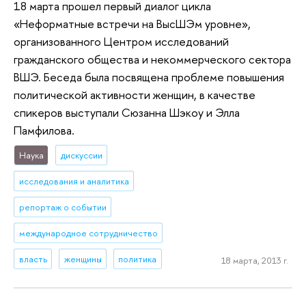
18 марта прошел первый диалог цикла
«Неформатные встречи на ВысШЭм уровне»,
организованного Центром исследований
гражданского общества и некоммерческого сектора
ВШЭ. Беседа была посвящена проблеме повышения
политической активности женщин, в качестве
спикеров выступали Сюзанна Шэкоу и Элла
Памфилова.
Наука
дискуссии
исследования и аналитика
репортаж о событии
международное сотрудничество
власть
женщины
политика
18 марта, 2013 г.