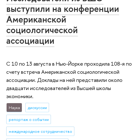
выступили на конференции
Американской
социологической
ассоциации
С 10 по 13 августа в Нью-Йорке проходила 108-я по
счету встреча Американской социологической
ассоциации. Доклады на ней представили около
двадцати исследователей из Высшей школы
экономики.
Наука
дискуссии
репортаж о событии
международное сотрудничество