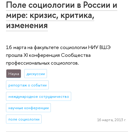
Поле социологии в России и
мире: кризис, критика,
изменения
16 марта на факультете социологии НИУ ВШЭ
прошла XI конференция Сообщества
профессиональных социологов.
Наука
дискуссии
репортаж о событии
международное сотрудничество
научные конференции
поле социологии
16 марта, 2013 г.