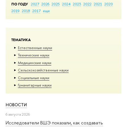
ПО ГОДУ
2027
2026
2025
2024
2023
2022
2021
2020
2019
2018
2017
еще
ТЕМАТИКА
Естественные науки
Тех­ничес­кие науки
Медицинские науки
Сельскохозяйственные науки
Социальные науки
Гуманитарные науки
НОВОСТИ
6 августа 2026
Исследователи ВШЭ показали, как создавать