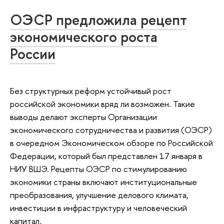
ОЭСР предложила рецепт
экономического роста
России
Без структурных реформ устойчивый рост
российской экономики вряд ли возможен. Такие
выводы делают эксперты Организации
экономического сотрудничества и развития (ОЭСР)
в очередном Экономическом обзоре по Российской
Федерации, который был представлен 17 января в
НИУ ВШЭ. Рецепты ОЭСР по стимулированию
экономики страны включают институциональные
преобразования, улучшение делового климата,
инвестиции в инфраструктуру и человеческий
капитал.