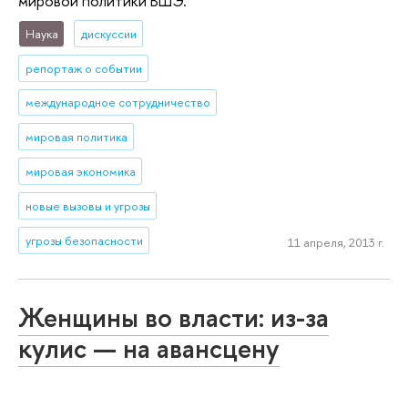
мировой политики ВШЭ.
Наука
дискуссии
репортаж о событии
международное сотрудничество
мировая политика
мировая экономика
новые вызовы и угрозы
угрозы безопасности
11 апреля, 2013 г.
Женщины во власти: из-за
кулис — на авансцену