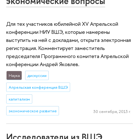
экономические вопросы
Для тех участников юбилейной XV Апрельской
конференции НИУ ВШЭ, которые намерены
выступить на ней с докладами, открыта электронная
регистрация. Комментирует заместитель
председателя Программного комитета Апрельской
конференции Андрей Яковлев.
Наука
дискуссии
Апрельская конференция ВШЭ
капитализм
экономическое развитие
30 сентября, 2013 г.
Исследователи из ВШЭ