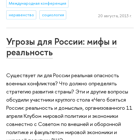
Международная конференция
неравенство
социология
20 августа, 2013 г.
Угрозы для России: мифы и
реальность
Существует ли для России реальная опасность
военных конфликтов? Что должно определять
стратегию развития страны? Эти и другие вопросы
обсудили участники круглого стола «Чего бояться
России: реальность и домыслы», организованного 11
апреля Клубом мировой политики и экономики
совместно с Советом по внешней и оборонной
политике и факультетом мировой экономики и