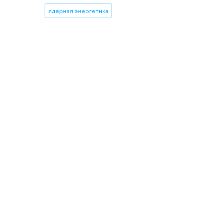
ядерная энергетика