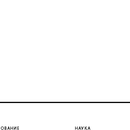
ЗОВАНИЕ
НАУКА