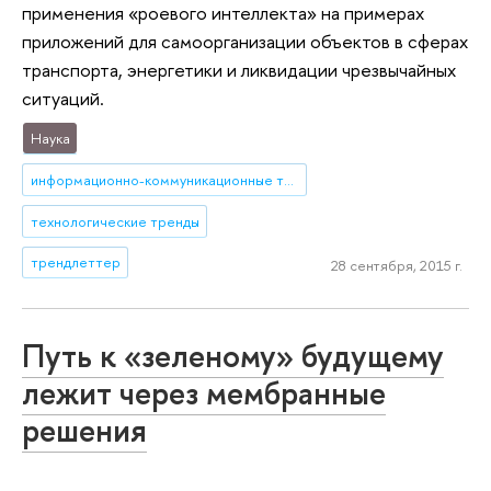
применения «роевого интеллекта» на примерах
приложений для самоорганизации объектов в сферах
транспорта, энергетики и ликвидации чрезвычайных
ситуаций.
Наука
информационно-коммуникационные технологии
технологические тренды
трендлеттер
28 сентября, 2015 г.
Путь к «зеленому» будущему
лежит через мембранные
решения