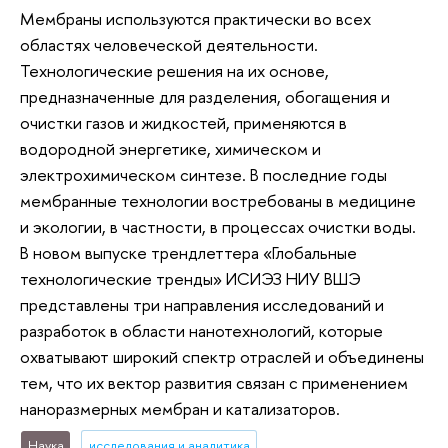
Мембраны используются практически во всех
областях человеческой деятельности.
Технологические решения на их основе,
предназначенные для разделения, обогащения и
очистки газов и жидкостей, применяются в
водородной энергетике, химическом и
электрохимическом синтезе. В последние годы
мембранные технологии востребованы в медицине
и экологии, в частности, в процессах очистки воды.
В новом выпуске трендлеттера «Глобальные
технологические тренды» ИСИЭЗ НИУ ВШЭ
представлены три направления исследований и
разработок в области нанотехнологий, которые
охватывают широкий спектр отраслей и объединены
тем, что их вектор развития связан с применением
наноразмерных мембран и катализаторов.
Наука
исследования и аналитика