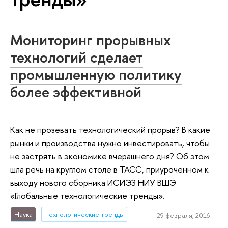
Мониторинг прорывных
технологий сделает
промышленную политику
более эффективной
Как не прозевать технологический прорыв? В какие
рынки и производства нужно инвестировать, чтобы
не застрять в экономике вчерашнего дня? Об этом
шла речь на круглом столе в ТАСС, приуроченном к
выходу нового сборника ИСИЭЗ НИУ ВШЭ
«Глобальные технологические тренды».
Наука
технологические тренды
29 февраля, 2016 г.