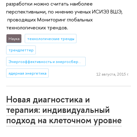
разработки можно считать наиболее
перспективными, по мнению ученых ИСИЭЗ ВШЭ,
проводящих Мониторинг глобальных
технологических трендов.
Наука
технологические тренды
трендлеттер
Энергоэффективность и энергосбережение
ядерная энергетика
12 августа, 2015 г.
Новая диагностика и
терапия: индивидуальный
подход на клеточном уровне