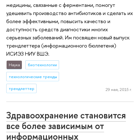
медицины, связанные с ферментами, помогут
удешевить производство антибиотиков и сделать их
более эффективными, повысить качество и
доступность средств диагностики многих
серьезных заболеваний. Им посвящен новый выпуск
трендлеттера (информационного бюллетеня)
ИСИЭЗ НИУ ВШЭ.
Наука
биотехнологии
технологические тренды
трендлеттер
29 мая, 2015 г.
Здравоохранение становится
все более зависимым от
информационных