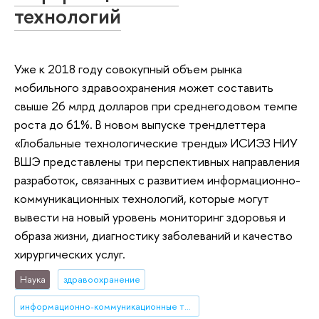
технологий
Уже к 2018 году совокупный объем рынка
мобильного здравоохранения может составить
свыше 26 млрд долларов при среднегодовом темпе
роста до 61%. В новом выпуске трендлеттера
«Глобальные технологические тренды» ИСИЭЗ НИУ
ВШЭ представлены три перспективных направления
разработок, связанных с развитием информационно-
коммуникационных технологий, которые могут
вывести на новый уровень мониторинг здоровья и
образа жизни, диагностику заболеваний и качество
хирургических услуг.
Наука
здравоохранение
информационно-коммуникационные технологии