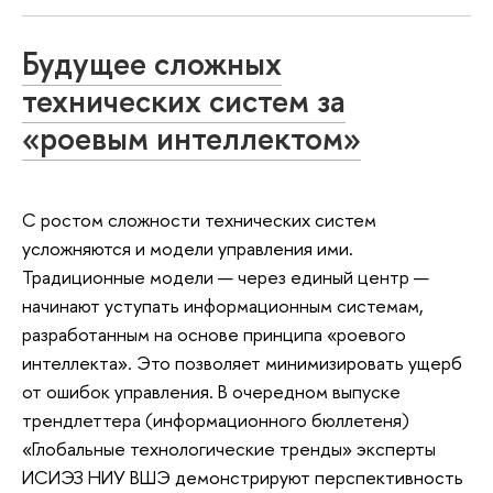
Будущее сложных
технических систем за
«роевым интеллектом»
С ростом сложности технических систем
усложняются и модели управления ими.
Традиционные модели — через единый центр —
начинают уступать информационным системам,
разработанным на основе принципа «роевого
интеллекта». Это позволяет минимизировать ущерб
от ошибок управления. В очередном выпуске
трендлеттера (информационного бюллетеня)
«Глобальные технологические тренды» эксперты
ИСИЭЗ НИУ ВШЭ демонстрируют перспективность