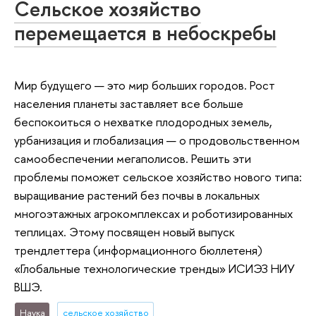
Сельское хозяйство
перемещается в небоскребы
Мир будущего — это мир больших городов. Рост
населения планеты заставляет все больше
беспокоиться о нехватке плодородных земель,
урбанизация и глобализация — о продовольственном
самообеспечении мегаполисов. Решить эти
проблемы поможет сельское хозяйство нового типа:
выращивание растений без почвы в локальных
многоэтажных агрокомплексах и роботизированных
теплицах. Этому посвящен новый выпуск
трендлеттера (информационного бюллетеня)
«Глобальные технологические тренды» ИСИЭЗ НИУ
ВШЭ.
Наука
сельское хозяйство