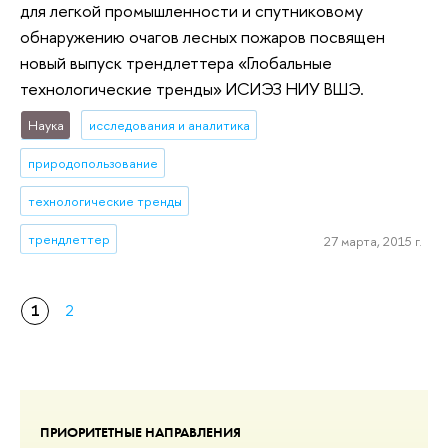
для легкой промышленности и спутниковому
обнаружению очагов лесных пожаров посвящен
новый выпуск трендлеттера «Глобальные
технологические тренды» ИСИЭЗ НИУ ВШЭ.
Наука
исследования и аналитика
природопользование
технологические тренды
трендлеттер
27 марта, 2015 г.
1
2
ПРИОРИТЕТНЫЕ НАПРАВЛЕНИЯ