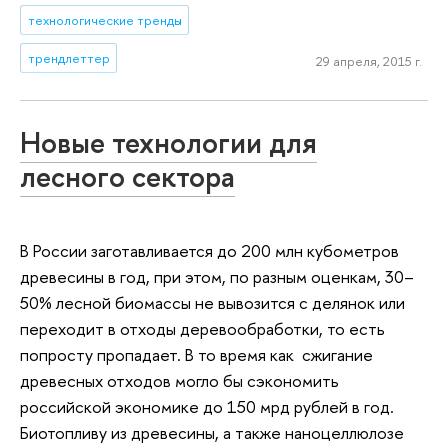
технологические тренды
трендлеттер
29 апреля, 2015 г.
Новые технологии для
лесного сектора
В России заготавливается до 200 млн кубометров
древесины в год, при этом, по разным оценкам, 30–
50% лесной биомассы не вывозится с делянок или
переходит в отходы деревообработки, то есть
попросту пропадает. В то время как сжигание
древесных отходов могло бы сэкономить
российской экономике до 150 мрд рублей в год.
Биотопливу из древесины, а также наноцеллюлозе