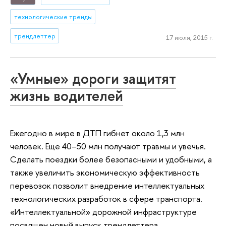
технологические тренды
трендлеттер
17 июля, 2015 г.
«Умные» дороги защитят
жизнь водителей
Ежегодно в мире в ДТП гибнет около 1,3 млн
человек. Еще 40–50 млн получают травмы и увечья.
Сделать поездки более безопасными и удобными, а
также увеличить экономическую эффективность
перевозок позволит внедрение интеллектуальных
технологических разработок в сфере транспорта.
«Интеллектуальной» дорожной инфраструктуре
посвящен новый выпуск трендлеттера