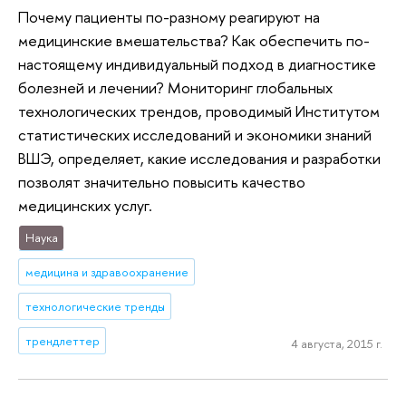
Почему пациенты по-разному реагируют на
медицинские вмешательства? Как обеспечить по-
настоящему индивидуальный подход в диагностике
болезней и лечении? Мониторинг глобальных
технологических трендов, проводимый Институтом
статистических исследований и экономики знаний
ВШЭ, определяет, какие исследования и разработки
позволят значительно повысить качество
медицинских услуг.
Наука
медицина и здравоохранение
технологические тренды
трендлеттер
4 августа, 2015 г.