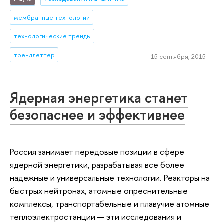
мембранные технологии
технологические тренды
трендлеттер
15 сентября, 2015 г.
Ядерная энергетика станет
безопаснее и эффективнее
Россия занимает передовые позиции в сфере
ядерной энергетики, разрабатывая все более
надежные и универсальные технологии. Реакторы на
быстрых нейтронах, атомные опреснительные
комплексы, транспортабельные и плавучие атомные
теплоэлектростанции — эти исследования и