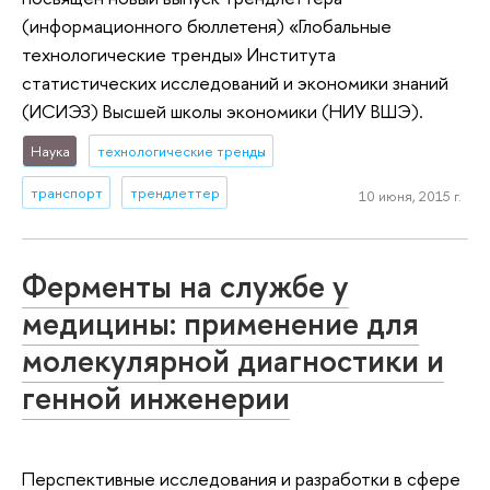
(информационного бюллетеня) «Глобальные
технологические тренды» Института
статистических исследований и экономики знаний
(ИСИЭЗ) Высшей школы экономики (НИУ ВШЭ).
Наука
технологические тренды
транспорт
трендлеттер
10 июня, 2015 г.
Ферменты на службе у
медицины: применение для
молекулярной диагностики и
генной инженерии
Перспективные исследования и разработки в сфере