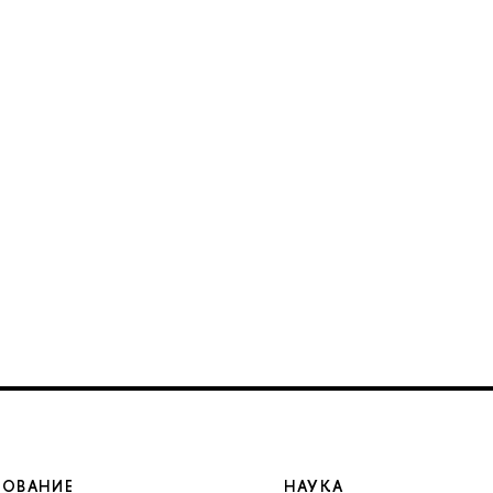
ЗОВАНИЕ
НАУКА