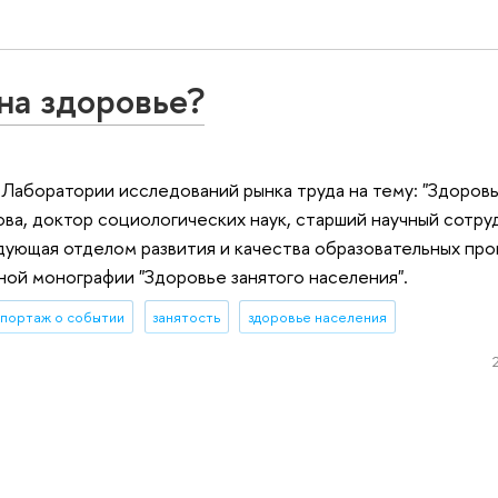
на здоровье?
 Лаборатории исследований рынка труда на тему: "Здоровь
рова, доктор социологических наук, старший научный сот
ующая отделом развития и качества образовательных про
ной монографии "Здоровье занятого населения".
портаж о событии
занятость
здоровье населения