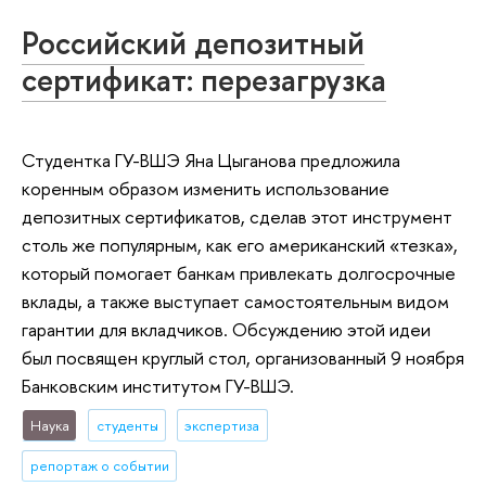
Российский депозитный
сертификат: перезагрузка
Студентка ГУ-ВШЭ Яна Цыганова предложила
коренным образом изменить использование
депозитных сертификатов, сделав этот инструмент
столь же популярным, как его американский «тезка»,
который помогает банкам привлекать долгосрочные
вклады, а также выступает самостоятельным видом
гарантии для вкладчиков. Обсуждению этой идеи
был посвящен круглый стол, организованный 9 ноября
Банковским институтом ГУ-ВШЭ.
Наука
студенты
экспертиза
репортаж о событии