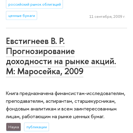
российский рынок облигаций
ценные бумаги
11 сентября, 2009 г.
Евстигнеев В. Р.
Прогнозирование
доходности на рынке акций.
М: Маросейка, 2009
Книга предназначена финансистам-исследователям,
преподавателям, аспирантам, старшекурсникам,
фондовым аналитикам и всем заинтересованным
лицам, работающим на рынке ценных бумаг.
Наука
публикации