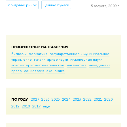
фондовый рынок
ценные бумаги
5 августа, 2009 г.
ПРИОРИТЕТНЫЕ НАПРАВЛЕНИЯ
бизнес-информатика
государственное и муниципальное
управление
гуманитарные науки
инженерные науки
компьютерно-математическое
математика
менеджмент
право
социология
экономика
ПО ГОДУ
2027
2026
2025
2024
2023
2022
2021
2020
2019
2018
2017
еще