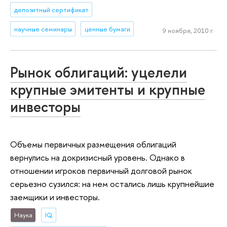
депозитный сертификат
научные семинары
ценные бумаги
9 ноября, 2010 г.
Рынок облигаций: уцелели
крупные эмитенты и крупные
инвесторы
Объемы первичных размещения облигаций
вернулись на докризисный уровень. Однако в
отношении игроков первичный долговой рынок
серьезно сузился: на нем остались лишь крупнейшие
заемщики и инвесторы.
Наука
IQ