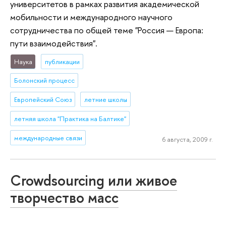
университетов в рамках развития академической
мобильности и международного научного
сотрудничества по общей теме "Россия — Европа:
пути взаимодействия".
Наука
публикации
Болонский процесс
Европейский Союз
летние школы
летняя школа "Практика на Балтике"
международные связи
6 августа, 2009 г.
Сrowdsourcing или живое
творчество масс