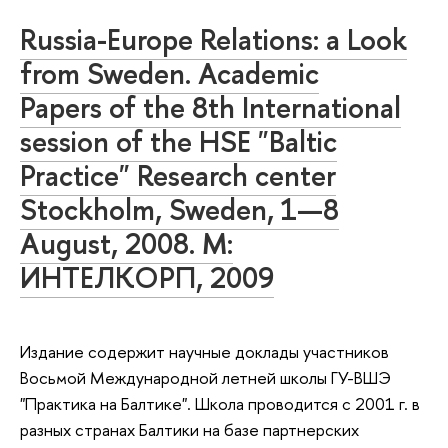
Russia-Europe Relations: a Look
from Sweden. Academic
Papers of the 8th International
session of the HSE "Baltic
Practice" Research center
Stockholm, Sweden, 1—8
August, 2008. М:
ИНТЕЛКОРП, 2009
Издание содержит научные доклады участников
Восьмой Международной летней школы ГУ-ВШЭ
"Практика на Балтике". Школа проводится с 2001 г. в
разных странах Балтики на базе партнерских