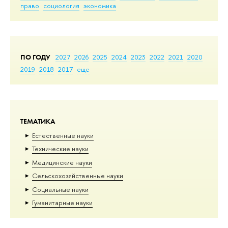
право
социология
экономика
ПО ГОДУ
2027
2026
2025
2024
2023
2022
2021
2020
2019
2018
2017
еще
ТЕМАТИКА
Естественные науки
Тех­ничес­кие науки
Медицинские науки
Сельскохозяйственные науки
Социальные науки
Гуманитарные науки