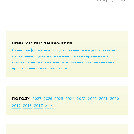
ПРИОРИТЕТНЫЕ НАПРАВЛЕНИЯ
бизнес-информатика
государственное и муниципальное
управление
гуманитарные науки
инженерные науки
компьютерно-математическое
математика
менеджмент
право
социология
экономика
ПО ГОДУ
2027
2026
2025
2024
2023
2022
2021
2020
2019
2018
2017
еще