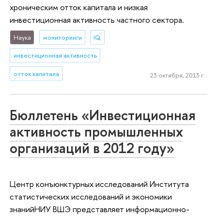
хроническим отток капитала и низкая
инвестиционная активность частного сектора.
Наука
мониторинги
IQ
инвестиционная активность
отток капитала
23 октября, 2013 г.
Бюллетень «Инвестиционная
активность промышленных
организаций в 2012 году»
Центр конъюнктурных исследований Института
статистических исследований и экономики
знанийНИУ ВШЭ представляет информационно-