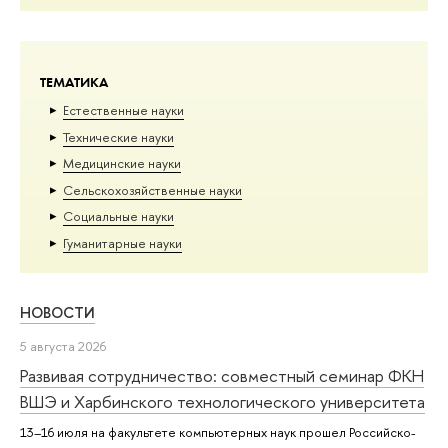
ТЕМАТИКА
Естественные науки
Тех­ничес­кие науки
Медицинские науки
Сельскохозяйственные науки
Социальные науки
Гуманитарные науки
НОВОСТИ
5 августа 2026
Развивая сотрудничество: совместный семинар ФКН
ВШЭ и Харбинского технологического университета
13–16 июля на факультете компьютерных наук прошел Российско-