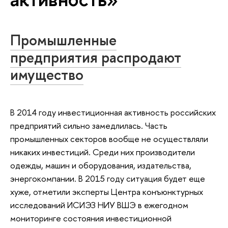
Промышленные
предприятия распродают
имущество
В 2014 году инвестиционная активность российских
предприятий сильно замедлилась. Часть
промышленных секторов вообще не осуществляли
никаких инвестиций. Среди них производители
одежды, машин и оборудования, издательства,
энергокомпании. В 2015 году ситуация будет еще
хуже, отметили эксперты Центра конъюнктурных
исследований ИСИЭЗ НИУ ВШЭ в ежегодном
мониторинге состояния инвестиционной