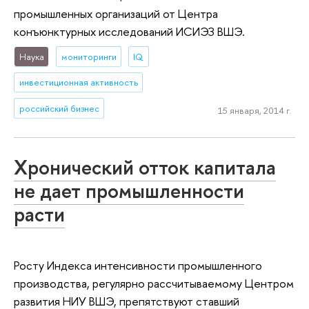
промышленных организаций от Центра
конъюнктурных исследований ИСИЭЗ ВШЭ.
Наука
мониторинги
IQ
инвестиционная активность
российский бизнес
15 января, 2014 г.
Хронический отток капитала
не дает промышленности
расти
Росту Индекса интенсивности промышленного
производства, регулярно рассчитываемому Центром
развития НИУ ВШЭ, препятствуют ставший