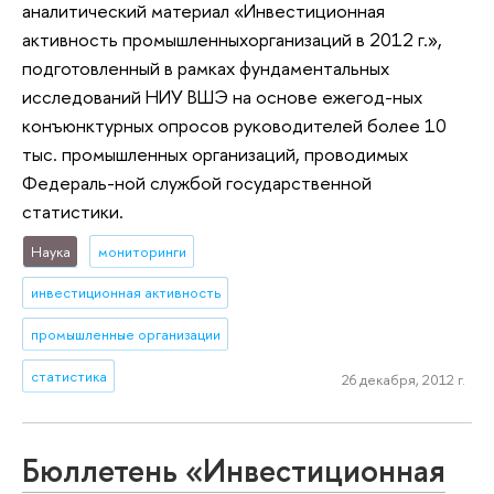
аналитический материал «Инвестиционная
активность промышленныхорганизаций в 2012 г.»,
подготовленный в рамках фундаментальных
исследований НИУ ВШЭ на основе ежегод-ных
конъюнктурных опросов руководителей более 10
тыс. промышленных организаций, проводимых
Федераль-ной службой государственной
статистики.
Наука
мониторинги
инвестиционная активность
промышленные организации
статистика
26 декабря, 2012 г.
Бюллетень «Инвестиционная