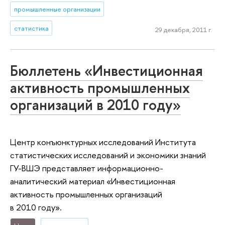
промышленные организации
статистика
29 декабря, 2011 г.
Бюллетень «Инвестиционная
активность промышленных
организаций в 2010 году»
Центр конъюнктурных исследований Института
статистических исследований и экономики знаний
ГУ-ВШЭ представляет информационно-
аналитический материал «Инвестиционная
активность промышленных организаций
в 2010 году».