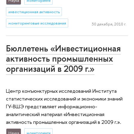
Наука
мониторинги
инвестиционная активность
мониторинговые исследования
30 декабря, 2010 г.
Бюллетень «Инвестиционная
активность промышленных
организаций в 2009 г.»
Центр конъюнктурных исследований Института
статистических исследований и экономики знаний
ГУ-ВШЭ представляет информационно-
аналитический материал «Инвестиционная
активность промышленных организаций в 2009 г.».
Наука
мониторинги