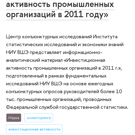
активность промышленных
организаций в 2011 году»
Центр конъюнктурных исследований Института
статистических исследований и экономики знаний
НИУ ВШЭ представляет информационно-
аналитический материал «Инвестиционная
активность промышленных организаций в 2011 г.»,
подготовленный в рамках фундаментальных
исследований НИУ ВШЭ на основе ежегодных
конъюнктурных опросов руководителей более 10
тыс. промышленных организаций, проводимых
Федеральной службой государственной статистики.
Наука
мониторинги
инвестиционная активность