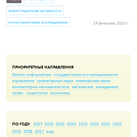
инвестиционная активность
мониторинговые исследования
24 февраля, 2010 г.
ПРИОРИТЕТНЫЕ НАПРАВЛЕНИЯ
бизнес-информатика
государственное и муниципальное
управление
гуманитарные науки
инженерные науки
компьютерно-математическое
математика
менеджмент
право
социология
экономика
ПО ГОДУ
2027
2026
2025
2024
2023
2022
2021
2020
2019
2018
2017
еще