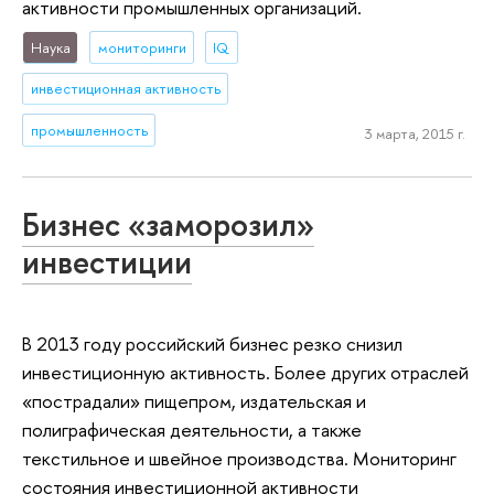
активности промышленных организаций.
Наука
мониторинги
IQ
инвестиционная активность
промышленность
3 марта, 2015 г.
Бизнес «заморозил»
инвестиции
В 2013 году российский бизнес резко снизил
инвестиционную активность. Более других отраслей
«пострадали» пищепром, издательская и
полиграфическая деятельности, а также
текстильное и швейное производства. Мониторинг
состояния инвестиционной активности