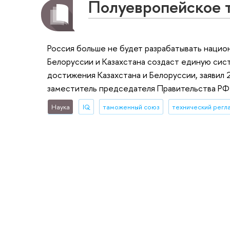
Полуевропейское 
Россия больше не будет разрабатывать нацио
Белоруссии и Казахстана создаст единую сис
достижения Казахстана и Белоруссии, заявил
заместитель председателя Правительства РФ
Наука
IQ
таможенный союз
технический регл