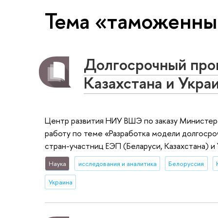
Тема «таможенны
Долгосрочный прог
Казахстана и Укра
Центр развития НИУ ВШЭ по заказу Министер
работу по теме «Разработка модели долгоср
стран-участниц ЕЭП (Беларуси, Казахстана) 
Наука
исследования и аналитика
Белоруссия
Украина