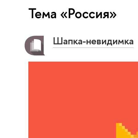
Тема «Россия»
Шапка-невидимка