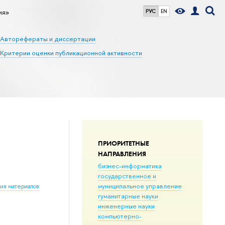
ия»
РУС
EN
Авторефераты и диссертации
Критерии оценки публикационной активности
ПРИОРИТЕТНЫЕ
НАПРАВЛЕНИЯ
бизнес-информатика
государственное и
муниципальное управление
ния материалов
гуманитарные науки
инженерные науки
компьютерно-