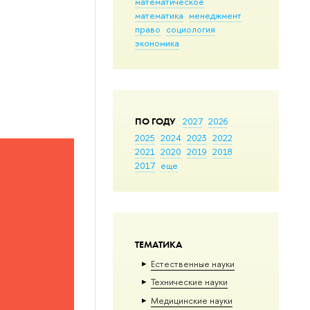
математическое
математика
менеджмент
право
социология
экономика
ПО ГОДУ
2027
2026
2025
2024
2023
2022
2021
2020
2019
2018
2017
еще
ТЕМАТИКА
Естественные науки
Тех­ничес­кие науки
Медицинские науки