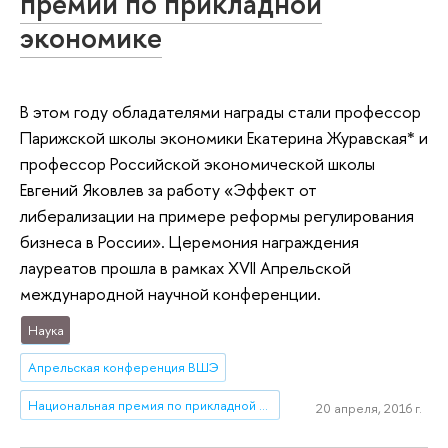
премии по прикладной
экономике
В этом году обладателями награды стали профессор
Парижской школы экономики Екатерина Журавская* и
профессор Российской экономической школы
Евгений Яковлев за работу «Эффект от
либерализации на примере реформы регулирования
бизнеса в России». Церемония награждения
лауреатов прошла в рамках XVII Апрельской
международной научной конференции.
Наука
Апрельская конференция ВШЭ
Национальная премия по прикладной экономике
20 апреля, 2016 г.