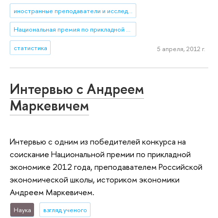
иностранные преподаватели и исследователи
Национальная премия по прикладной экономике
статистика
5 апреля, 2012 г.
Интервью с Андреем
Маркевичем
Интервью с одним из победителей конкурса на
соискание Национальной премии по прикладной
экономике 2012 года, преподавателем Российской
экономической школы, историком экономики
Андреем Маркевичем.
Наука
взгляд ученого