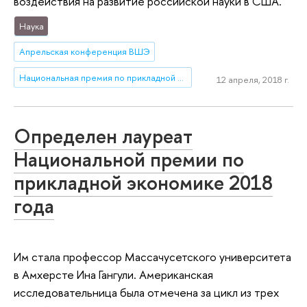
воздействия на развитие российской науки в США.
Наука
Апрельская конференция ВШЭ
Национальная премия по прикладной экономике
12 апреля, 2018 г.
Определен лауреат
Национальной премии по
прикладной экономике 2018
года
Им стала профессор Массачусетского университета
в Амхерсте Ина Гангули. Американская
исследовательница была отмечена за цикл из трех