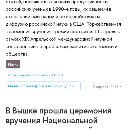
статей, посвященных анализу продуктивности
российских ученых в 1990-е годы, их решений в
отношении эмиграции и ее воздействия на
диффузию российской науки в США. Торжественная
церемония вручения премии состоится 11 апреля в
рамках XIX Апрельской международной научной
конференции по проблемам развития экономики и
общества.
Наука
Апрельская конференция ВШЭ
Национальная премия по прикладной экономике
2 апреля, 2018 г.
В Вышке прошла церемония
вручения Национальной