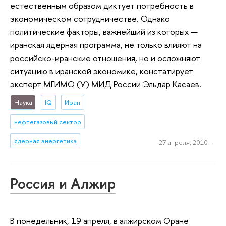
естественным образом диктует потребность в
экономическом сотрудничестве. Однако
политические факторы, важнейший из которых —
иранская ядерная программа, не только влияют на
российско-иранские отношения, но и осложняют
ситуацию в иранской экономике, констатирует
эксперт МГИМО (У) МИД России Эльдар Касаев.
Наука
IQ
Иран
нефтегазовый сектор
ядерная энергетика
27 апреля, 2010 г.
Россия и Алжир
В понедельник, 19 апреля, в алжирском Оране