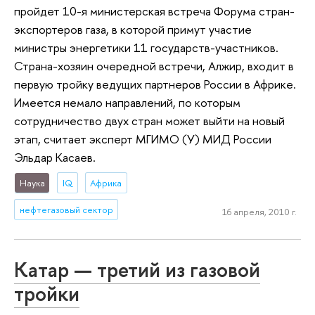
пройдет 10-я министерская встреча Форума стран-
экспортеров газа, в которой примут участие
министры энергетики 11 государств-участников.
Страна-хозяин очередной встречи, Алжир, входит в
первую тройку ведущих партнеров России в Африке.
Имеется немало направлений, по которым
сотрудничество двух стран может выйти на новый
этап, считает эксперт МГИМО (У) МИД России
Эльдар Касаев.
Наука
IQ
Африка
нефтегазовый сектор
16 апреля, 2010 г.
Катар — третий из газовой
тройки