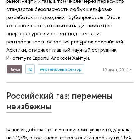
рынок нефти и газа, в том числе через пересмотр
стандартов безопасности любых шельфовых
разработок и подводных трубопроводов. Это, в
конечном счете, отразится на динамике цен
энергоресурсов и ставит под сомнение
рентабельность освоения ресурсов российской
Арктики, отмечает главный научный сотрудник
Института Европы Алексей Хайтун.
Наука
IQ
нефтегазовый сектор
19 июня, 2010 г.
Российский газ: перемены
неизбежны
Валовая добыча газа в России в минувшем году упала
на 12,4%, в том числе Газпром снизил добычу на 16%.