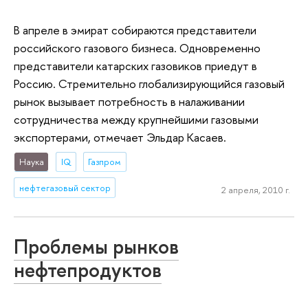
В апреле в эмират собираются представители
российского газового бизнеса. Одновременно
представители катарских газовиков приедут в
Россию. Стремительно глобализирующийся газовый
рынок вызывает потребность в налаживании
сотрудничества между крупнейшими газовыми
экспортерами, отмечает Эльдар Касаев.
Наука
IQ
Газпром
нефтегазовый сектор
2 апреля, 2010 г.
Проблемы рынков
нефтепродуктов