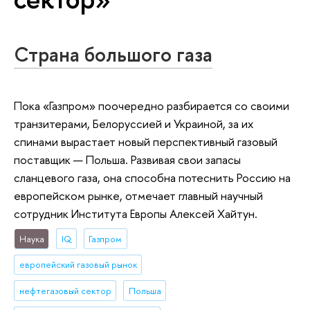
Страна большого газа
Пока «Газпром» поочередно разбирается со своими
транзитерами, Белоруссией и Украиной, за их
спинами вырастает новый перспективный газовый
поставщик — Польша. Развивая свои запасы
сланцевого газа, она способна потеснить Россию на
европейском рынке, отмечает главный научный
сотрудник Института Европы Алексей Хайтун.
Наука
IQ
Газпром
европейский газовый рынок
нефтегазовый сектор
Польша