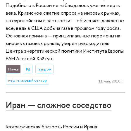
Подобного в России не наблюдалось уже четверть
века. Кризисное сжатие спроса на мировых рынках,
на европейском в частности — объясняет далеко не
все, ведь в США добыча газа в прошлом году росла.
Основная причина — принципиальные перемены на
мировых газовых рынках, уверен руководитель
Центра энергетической политики Института Европы
РАН Алексей Хайтун.
Наука
IQ
Газпром
нефтегазовый сектор
11 мая, 2010 г.
Иран — сложное соседство
Географическая близость России и Ирана