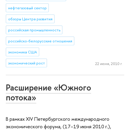
нефтегазовый сектор
обзоры Центра развития
российская промышленность
российско-белорусские отношения
экономика США
экономический рост
22 июня, 2010 г.
Расширение «Южного
потока»
В рамках XIV Петербургского международного
экономического форума, (17–19 июня 2010 г.),