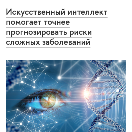
Искусственный интеллект
помогает точнее
прогнозировать риски
сложных заболеваний