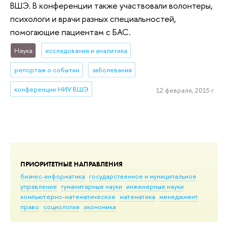
ВШЭ. В конференции также участвовали волонтеры,
психологи и врачи разных специальностей,
помогающие пациентам с БАС.
Наука
исследования и аналитика
репортаж о событии
заболевания
конференции НИУ ВШЭ
12 февраля, 2015 г.
ПРИОРИТЕТНЫЕ НАПРАВЛЕНИЯ
бизнес-информатика
государственное и муниципальное
управление
гуманитарные науки
инженерные науки
компьютерно-математическое
математика
менеджмент
право
социология
экономика