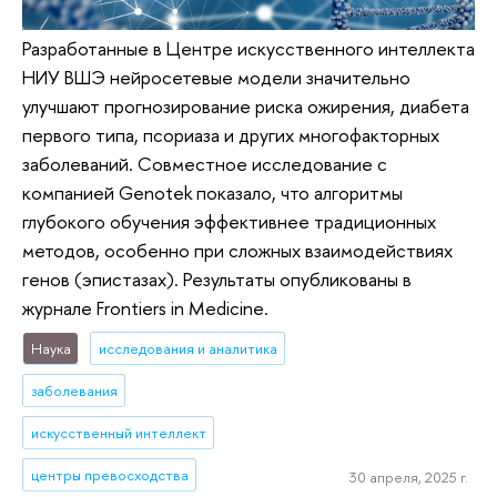
Разработанные в Центре искусственного интеллекта
НИУ ВШЭ нейросетевые модели значительно
улучшают прогнозирование риска ожирения, диабета
первого типа, псориаза и других многофакторных
заболеваний. Совместное исследование с
компанией Genotek показало, что алгоритмы
глубокого обучения эффективнее традиционных
методов, особенно при сложных взаимодействиях
генов (эпистазах). Результаты опубликованы в
журнале Frontiers in Medicine.
Наука
исследования и аналитика
заболевания
искусственный интеллект
центры превосходства
30 апреля, 2025 г.