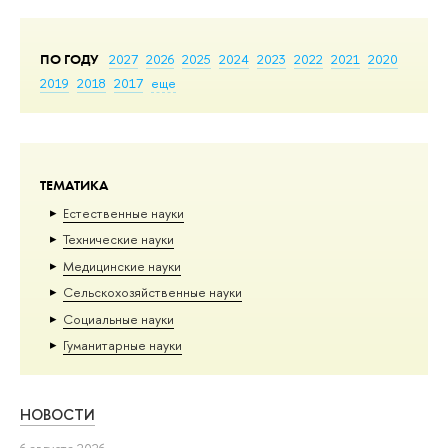
ПО ГОДУ
2027
2026
2025
2024
2023
2022
2021
2020
2019
2018
2017
еще
ТЕМАТИКА
Естественные науки
Тех­ничес­кие науки
Медицинские науки
Сельскохозяйственные науки
Социальные науки
Гуманитарные науки
НОВОСТИ