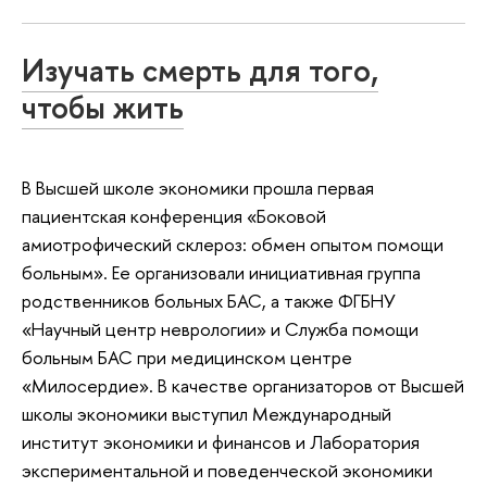
Изучать смерть для того,
чтобы жить
В Высшей школе экономики прошла первая
пациентская конференция «Боковой
амиотрофический склероз: обмен опытом помощи
больным». Ее организовали инициативная группа
родственников больных БАС, а также ФГБНУ
«Научный центр неврологии» и Служба помощи
больным БАС при медицинском центре
«Милосердие». В качестве организаторов от Высшей
школы экономики выступил Международный
институт экономики и финансов и Лаборатория
экспериментальной и поведенческой экономики