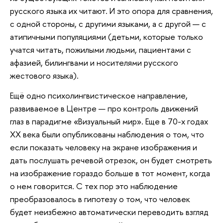
русского языка их читают. И это опора для сравнения,
с одной стороны, с другими языками, а с другой — с
атипичными популяциями (детьми, которые только
учатся читать, пожилыми людьми, пациентами с
афазией, билингвами и носителями русского
жестового языка).
Ещё одно психолингвистическое направление,
развиваемое в Центре — про контроль движений
глаз в парадигме «Визуальный мир». Еще в 70-х годах
XX века были опубликованы наблюдения о том, что
если показать человеку на экране изображения и
дать послушать речевой отрезок, он будет смотреть
на изображение гораздо больше в тот момент, когда
о нем говорится. С тех пор это наблюдение
преобразовалось в гипотезу о том, что человек
будет неизбежно автоматически переводить взгляд