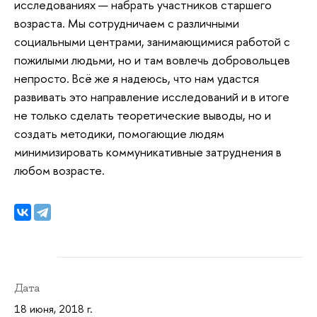
исследованиях — набрать участников старшего
возраста. Мы сотрудничаем с различными
социальными центрами, занимающимися работой с
пожилыми людьми, но и там вовлечь добровольцев
непросто. Всё же я надеюсь, что нам удастся
развивать это направление исследований и в итоге
не только сделать теоретические выводы, но и
создать методики, помогающие людям
минимизировать коммуникативные затруднения в
любом возрасте.
Дата
18 июня, 2018 г.