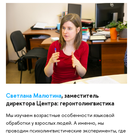
Светлана Малютина
, заместитель
директора Центра: геронтолингвистика
Мы изучаем возрастные особенности языковой
обработки у взрослых людей. А именно, мы
проводим психолингвистические эксперименты, где