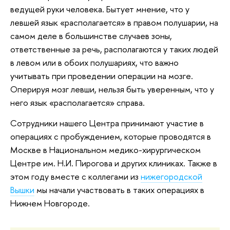
ведущей руки человека. Бытует мнение, что у
левшей язык «располагается» в правом полушарии, на
самом деле в большинстве случаев зоны,
ответственные за речь, располагаются у таких людей
в левом или в обоих полушариях, что важно
учитывать при проведении операции на мозге.
Оперируя мозг левши, нельзя быть уверенным, что у
него язык «располагается» справа.
Сотрудники нашего Центра принимают участие в
операциях с пробуждением, которые проводятся в
Москве в Национальном медико-хирургическом
Центре им. Н.И. Пирогова и других клиниках. Также в
этом году вместе с коллегами из
нижегородской
Вышки
мы начали участвовать в таких операциях в
Нижнем Новгороде.