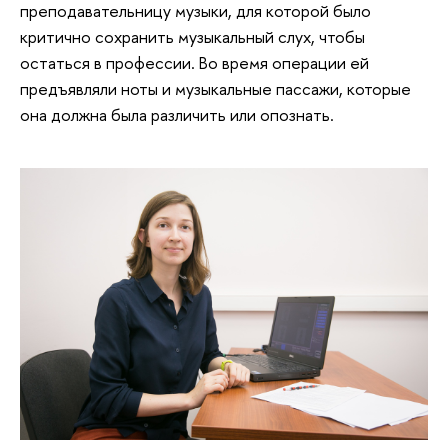
преподавательницу музыки, для которой было
критично сохранить музыкальный слух, чтобы
остаться в профессии. Во время операции ей
предъявляли ноты и музыкальные пассажи, которые
она должна была различить или опознать.