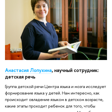
Анастасия Лопухина
, научный сотрудник:
детская речь
Группа детской речи Центра языка и мозга исследует
формирование языка у детей. Нам интересно, как
происходит овладение языком в детском возрасте,
какие этапы проходит ребенок для того, чтобы