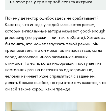
на этот раз у гримерной стояла актриса.
Почему детектор ошибок здесь не срабатывает?
Кажется, что иногда у людей включается режим,
который англоязычные авторы называют good-enough
processing (по-русски — «и–так–сойдет»). Хотелось
бы понять, что может запускать такой режим. Мы
предполагаем, что он может активироваться, когда
перед человеком много различных внешних
стимулов. То есть, когда информация поступает из
нескольких разных источников одновременно,
человек начинает хуже справляться с заданием,
делать больше ошибок, но при этом ему кажется, что
он всё так же хорош, как и прежде.