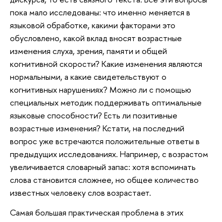
пока мало исследованы: что именно меняется в
языковой обработке, какими факторами это
обусловлено, какой вклад вносят возрастные
изменения слуха, зрения, памяти и общей
когнитивной скорости? Какие изменения являются
нормальными, а какие свидетельствуют о
когнитивных нарушениях? Можно ли с помощью
специальных методик поддерживать оптимальные
языковые способности? Есть ли позитивные
возрастные изменения? Кстати, на последний
вопрос уже встречаются положительные ответы в
предыдущих исследованиях. Например, с возрастом
увеличивается словарный запас: хотя вспоминать
слова становится сложнее, но общее количество
известных человеку слов возрастает.
Самая большая практическая проблема в этих