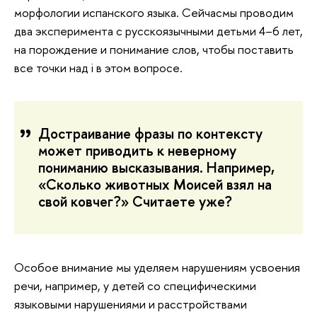
морфологии испанского языка. Сейчасмы проводим
два эксперимента с русскоязычными детьми 4–6 лет,
на порождение и понимание слов, чтобы поставить
все точки над i в этом вопросе.
Достраивание фразы по контексту
может приводить к неверному
пониманию высказывания. Например,
«Сколько животных Моисей взял на
свой ковчег?» Считаете уже?
Особое внимание мы уделяем нарушениям усвоения
речи, например, у детей со специфическими
языковыми нарушениями и расстройствами