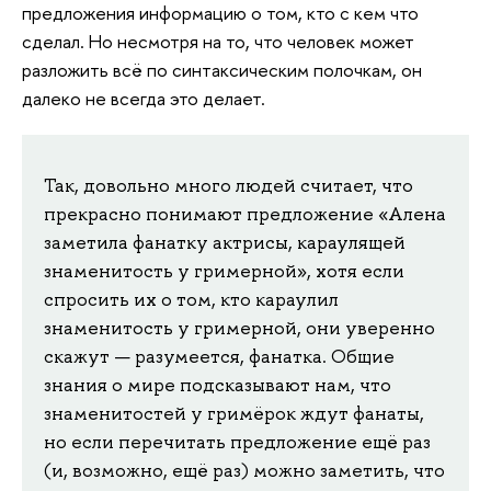
предложения информацию о том, кто с кем что
сделал. Но несмотря на то, что человек может
разложить всё по синтаксическим полочкам, он
далеко не всегда это делает.
Так, довольно много людей считает, что
прекрасно понимают предложение «Алена
заметила фанатку актрисы, караулящей
знаменитость у гримерной», хотя если
спросить их о том, кто караулил
знаменитость у гримерной, они уверенно
скажут — разумеется, фанатка. Общие
знания о мире подсказывают нам, что
знаменитостей у гримёрок ждут фанаты,
но если перечитать предложение ещё раз
(и, возможно, ещё раз) можно заметить, что