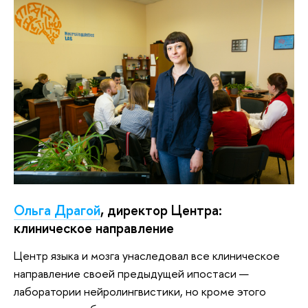
Ольга Драгой
, директор Центра:
клиническое направление
Центр языка и мозга унаследовал все клиническое
направление своей предыдущей ипостаси —
лаборатории нейролингвистики, но кроме этого