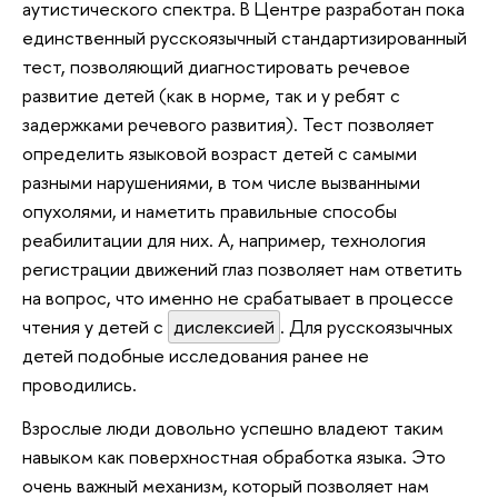
аутистического спектра. В Центре разработан пока
единственный русскоязычный стандартизированный
тест, позволяющий диагностировать речевое
развитие детей (как в норме, так и у ребят с
задержками речевого развития). Тест позволяет
определить языковой возраст детей с самыми
разными нарушениями, в том числе вызванными
опухолями, и наметить правильные способы
реабилитации для них. А, например, технология
регистрации движений глаз позволяет нам ответить
на вопрос, что именно не срабатывает в процессе
чтения у детей с
дислексией
. Для русскоязычных
детей подобные исследования ранее не
проводились.
Взрослые люди довольно успешно владеют таким
навыком как поверхностная обработка языка. Это
очень важный механизм, который позволяет нам