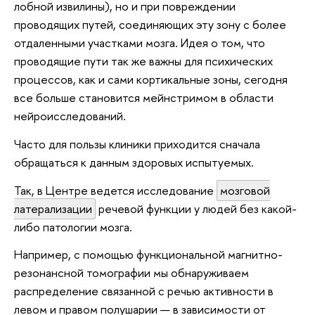
лобной извилины), но и при повреждении
проводящих путей, соединяющих эту зону с более
отдаленными участками мозга. Идея о том, что
проводящие пути так же важны для психических
процессов, как и сами кортикальные зоны, сегодня
все больше становится мейнстримом в области
нейроисследований.
Часто для пользы клиники приходится сначала
обращаться к данным здоровых испытуемых.
Так, в Центре ведется исследование
мозговой
латерализации
речевой функции у людей без какой-
либо патологии мозга.
Например, с помощью функциональной магнитно-
резонансной томографии мы обнаруживаем
распределение связанной с речью активности в
левом и правом полушарии — в зависимости от