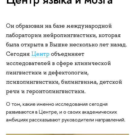
Он образован на базе международной
лаборатории нейролингвистики, которая
была открыта в Вышке несколько лет назад.
Сегодня
Центр
объединяет
исследователей в сфере клинической
лингвистики и дефектологии,
психолингвистики, билингвизма, детской
речи и геронтолингвистики.
О том, какие именно исследования сегодня
развиваются в Центре, и о своих академических
амбициях рассказывают руководители направлений.