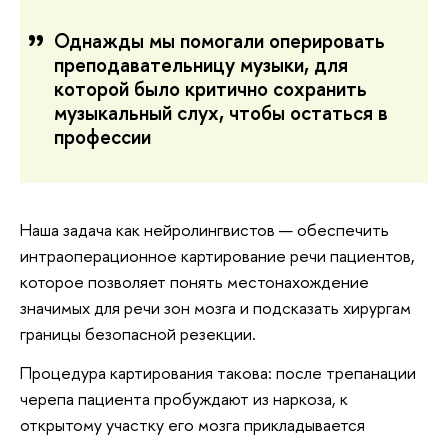
Однажды мы помогали оперировать
преподавательницу музыки, для
которой было критично сохранить
музыкальный слух, чтобы остаться в
профессии
Наша задача как нейролингвистов — обеспечить
интраоперационное
картирование
речи пациентов,
которое позволяет понять местонахождение
значимых для речи зон мозга и подсказать хирургам
границы безопасной резекции.
Процедура картирования такова: после трепанации
черепа пациента пробуждают из наркоза, к
открытому участку его мозга прикладывается