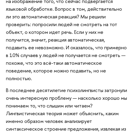
на изображение того, что сейчас подвергается
языковой обработке. Вопрос в том, действительно
ли это автоматическая реакция? Мы решили
проверить: попросили людей не смотреть на тот
объект, о котором идет речь. Если у них не
получится, значит, реакция автоматическая,
подавить ее невозможно. И оказалось, что примерно
в 10% случаев у людей не получается не смотреть —
похоже, что это всё-таки автоматическое
поведение, которое можно подавить, но не
полностью.
В последнее десятилетие психолингвисты затронули
очень интересную проблему — насколько хорошо мы
понимаем то, что слышим или читаем?
Лингвистическая теория может объяснить, каким
именно образом человек анализирует
синтаксическое строение предложения, извлекая из