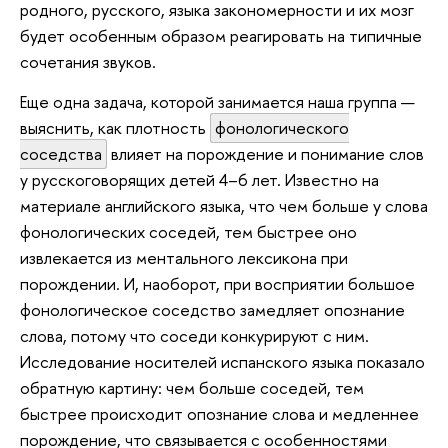
родного, русского, языка закономерности и их мозг
будет особенным образом реагировать на типичные
сочетания звуков.
Еще одна задача, которой занимается наша группа —
выяснить, как плотность
фонологического
соседства
влияет на порождение и понимание слов
у русскоговорящих детей 4–6 лет. Известно на
материале английского языка, что чем больше у слова
фонологических соседей, тем быстрее оно
извлекается из ментального лексикона при
порождении. И, наоборот, при восприятии большое
фонологическое соседство замедляет опознание
слова, потому что соседи конкурируют с ним.
Исследование носителей испанского языка показало
обратную картину: чем больше соседей, тем
быстрее происходит опознание слова и медленнее
порождение, что связывается с особенностями