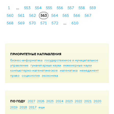
1
...
553
554
555
556
557
558
559
560
561
562
563
564
565
566
567
568
569
570
571
572
...
610
ПРИОРИТЕТНЫЕ НАПРАВЛЕНИЯ
бизнес-информатика
государственное и муниципальное
управление
гуманитарные науки
инженерные науки
компьютерно-математическое
математика
менеджмент
право
социология
экономика
ПО ГОДУ
2027
2026
2025
2024
2023
2022
2021
2020
2019
2018
2017
еще