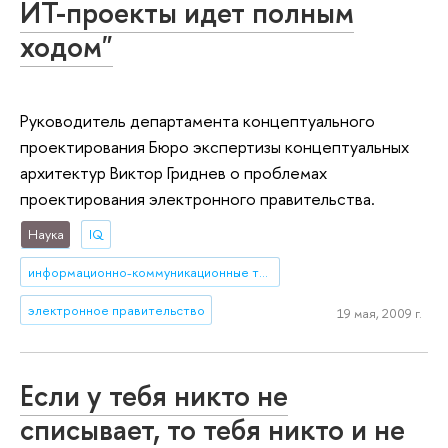
ИТ-проекты идет полным
ходом"
Руководитель департамента концептуального
проектирования Бюро экспертизы концептуальных
архитектур Виктор Гриднев о проблемах
проектирования электронного правительства.
Наука
IQ
информационно-коммуникационные технологии
электронное правительство
19 мая, 2009 г.
Если у тебя никто не
списывает, то тебя никто и не