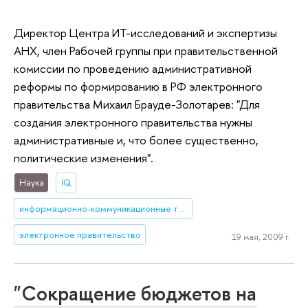
Директор Центра ИТ-исследований и экспертизы
АНХ, член Рабочей группы при правительственной
комиссии по проведению административной
реформы по формированию в РФ электронного
правительства Михаил Брауде-Золотарев: "Для
создания электронного правительства нужны
административные и, что более существенно,
политические изменения".
Наука
IQ
информационно-коммуникационные технологии
электронное правительство
19 мая, 2009 г.
"Сокращение бюджетов на