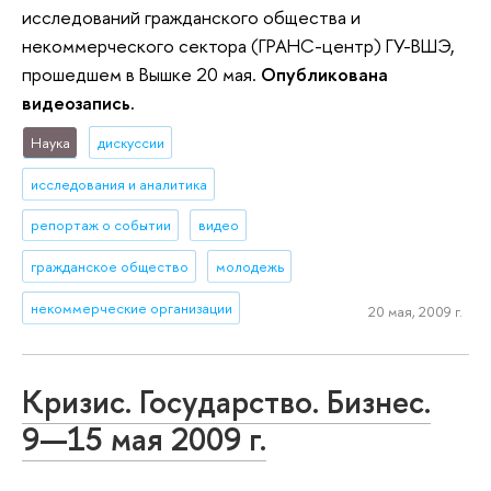
исследований гражданского общества и
некоммерческого сектора (ГРАНС-центр) ГУ-ВШЭ,
прошедшем в Вышке 20 мая.
Опубликована
видеозапись.
Наука
дискуссии
исследования и аналитика
репортаж о событии
видео
гражданское общество
молодежь
некоммерческие организации
20 мая, 2009 г.
Кризис. Государство. Бизнес.
9—15 мая 2009 г.