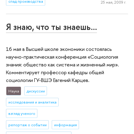
спад производства
25 мая, 2009 г.
Я знаю, что ты знаешь…
16 мая в Высшей школе экономики состоялась
научно-практическая конференция «Социология
знания: общество как система и жизненный мир».
Комментирует профессор кафедры общей
социологии ГУ-ВШЭ Евгений Карцев.
Наука
дискуссии
исследования и аналитика
взгляд ученого
репортаж о событии
информация