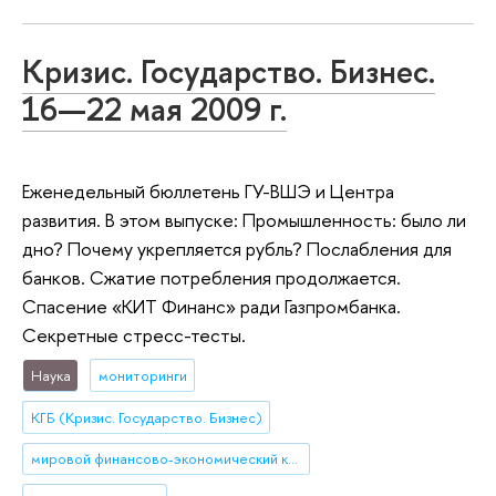
Кризис. Государство. Бизнес.
16—22 мая 2009 г.
Еженедельный бюллетень ГУ-ВШЭ и Центра
развития. В этом выпуске: Промышленность: было ли
дно? Почему укрепляется рубль? Послабления для
банков. Сжатие потребления продолжается.
Спасение «КИТ Финанс» ради Газпромбанка.
Секретные стресс-тесты.
Наука
мониторинги
КГБ (Кризис. Государство. Бизнес)
мировой финансово-экономический кризис