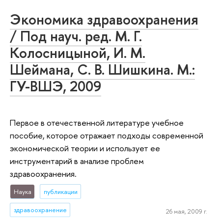
Экономика здравоохранения
/ Под науч. ред. М. Г.
Колосницыной, И. М.
Шеймана, С. В. Шишкина. М.:
ГУ-ВШЭ, 2009
Первое в отечественной литературе учебное
пособие, которое отражает подходы современной
экономической теории и использует ее
инструментарий в анализе проблем
здравоохранения.
Наука
публикации
здравоохранение
26 мая, 2009 г.