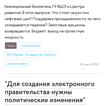
Еженедельный бюллетень ГУ-ВШЭ и Центра
развития. В этом выпуске: Что стоит за ростом
нефтяных цен? Поддержка промышленности: из чего
складывается падение? Залоговые аукционы
возвращаются. Бюджет: выход на проектную
мощность.
Наука
мониторинги
КГБ (Кризис. Государство. Бизнес)
цены на нефть
19 мая, 2009 г.
"Для создания электронного
правительства нужны
политические изменения"