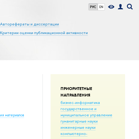
РУС
EN
Авторефераты и диссертации
Критерии оценки публикационной активности
ПРИОРИТЕТНЫЕ
НАПРАВЛЕНИЯ
бизнес-информатика
государственное и
муниципальное управление
ния материалов
гуманитарные науки
инженерные науки
компьютерно-