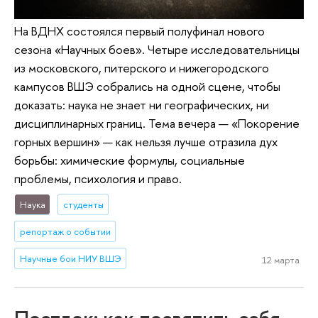
На ВДНХ состоялся первый полуфинал нового
сезона «Научных боев». Четыре исследовательницы
из московского, питерского и нижегородского
кампусов ВШЭ собрались на одной сцене, чтобы
доказать: наука не знает ни географических, ни
дисциплинарных границ. Тема вечера — «Покорение
горных вершин» — как нельзя лучше отразила дух
борьбы: химические формулы, социальные
проблемы, психология и право.
Наука
студенты
репортаж о событии
Научные бои НИУ ВШЭ
12 марта