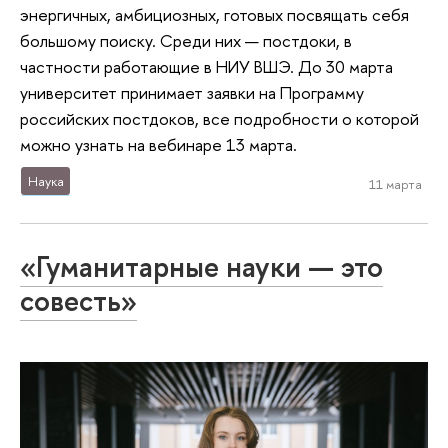
энергичных, амбициозных, готовых посвящать себя
большому поиску. Среди них — постдоки, в
частности работающие в НИУ ВШЭ. До 30 марта
университет принимает заявки на Программу
российских постдоков, все подробности о которой
можно узнать на вебинаре 13 марта.
Наука
11 марта
«Гуманитарные науки — это
совесть»