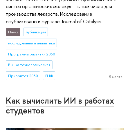
синтез органических молекул — в том числе для
производства лекарств. Исследование
опубликовано в журнале Journal of Catalysis.
Наука
публикации
исследования и аналитика
Программа развития 2030
Вышка технологическая
Приоритет 2030
РНФ
5 марта
Как вычислить ИИ в работах
студентов