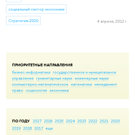
социальный сектор экономики
Стратегия-2020
4 апреля, 2012 г.
ПРИОРИТЕТНЫЕ НАПРАВЛЕНИЯ
бизнес-информатика
государственное и муниципальное
управление
гуманитарные науки
инженерные науки
компьютерно-математическое
математика
менеджмент
право
социология
экономика
ПО ГОДУ
2027
2026
2025
2024
2023
2022
2021
2020
2019
2018
2017
еще