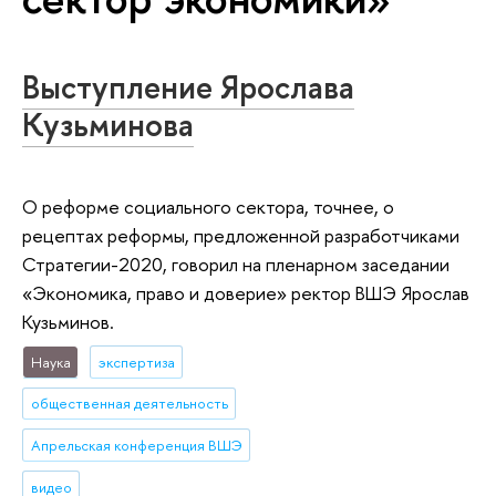
Выступление Ярослава
Кузьминова
О реформе социального сектора, точнее, о
рецептах реформы, предложенной разработчиками
Стратегии-2020, говорил на пленарном заседании
«Экономика, право и доверие» ректор ВШЭ Ярослав
Кузьминов.
Наука
экспертиза
общественная деятельность
Апрельская конференция ВШЭ
видео