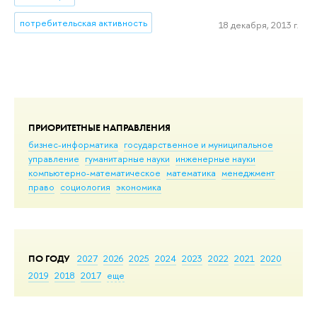
потребительская активность
18 декабря, 2013 г.
ПРИОРИТЕТНЫЕ НАПРАВЛЕНИЯ
бизнес-информатика
государственное и муниципальное
управление
гуманитарные науки
инженерные науки
компьютерно-математическое
математика
менеджмент
право
социология
экономика
ПО ГОДУ
2027
2026
2025
2024
2023
2022
2021
2020
2019
2018
2017
еще