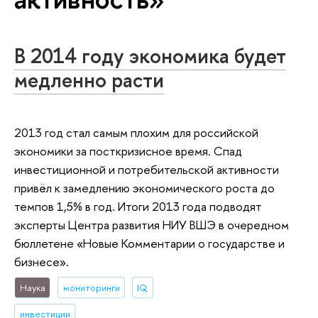
В 2014 году экономика будет
медленно расти
2013 год стал самым плохим для российской
экономики за посткризисное время. Спад
инвестиционной и потребительской активности
привёл к замедлению экономического роста до
темпов 1,5% в год. Итоги 2013 года подводят
эксперты Центра развития НИУ ВШЭ в очередном
бюллетене «Новые Комментарии о государстве и
бизнесе».
Наука
мониторинги
IQ
инвестиции