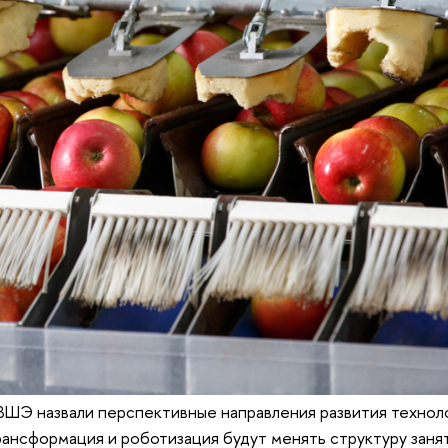
ВШЭ назвали перспективные направления развития технол
ансформация и роботизация будут менять структуру заня