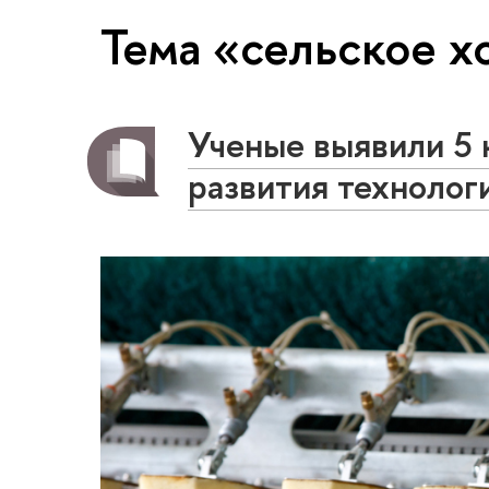
Тема «сельское х
Ученые выявили 5 
развития технолог