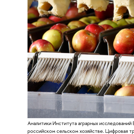
Аналитики Института аграрных исследований 
российском сельском хозяйстве. Цифровая тр