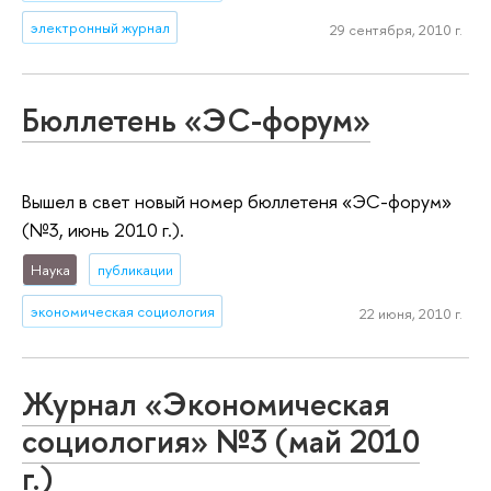
электронный журнал
29 сентября, 2010 г.
Бюллетень «ЭС-форум»
Вышел в свет новый номер бюллетеня «ЭС-форум»
(№3, июнь 2010 г.).
Наука
публикации
экономическая социология
22 июня, 2010 г.
Журнал «Экономическая
социология» №3 (май 2010
г.)