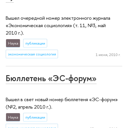
Вышел очередной номер электронного журнала
«Экономическая социология» (т. 11, №3, май
2010 г.).
Наука
публикации
экономическая социология
1 июня, 2010 г.
Бюллетень «ЭС-форум»
Вышел в свет новый номер бюллетеня «ЭС-форум»
(№2, апрель 2010 г.).
Наука
публикации