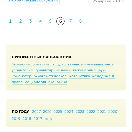
экономическая социология
23 апреля, 2010 г.
1
2
3
4
5
6
7
8
ПРИОРИТЕТНЫЕ НАПРАВЛЕНИЯ
бизнес-информатика
государственное и муниципальное
управление
гуманитарные науки
инженерные науки
компьютерно-математическое
математика
менеджмент
право
социология
экономика
ПО ГОДУ
2027
2026
2025
2024
2023
2022
2021
2020
2019
2018
2017
еще