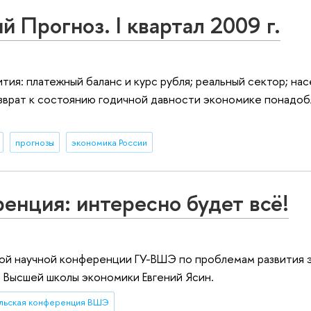
 Прогноз. I квартал 2009 г.
ия: платежный баланс и курс рубля; реальный сектор; нас
озврат к состоянию годичной давности экономике понадоб
прогнозы
экономика России
енция: интересно будет всё!
й научной конференции ГУ-ВШЭ по проблемам развития 
 Высшей школы экономики Евгений Ясин.
льская конференция ВШЭ