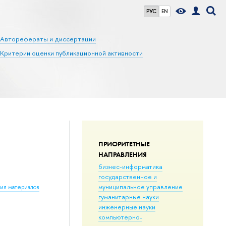
РУС
EN
Авторефераты и диссертации
Критерии оценки публикационной активности
ПРИОРИТЕТНЫЕ
НАПРАВЛЕНИЯ
бизнес-информатика
государственное и
муниципальное управление
ния материалов
гуманитарные науки
инженерные науки
компьютерно-