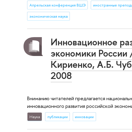
Апрельская конференция ВШЭ
экономическая наука
Инновационное ра
экономики России /
Кириенко, А.Б. Ч
2008
Вниманию читателей предлагается национальн
инновационного развития российской эконом
Наука
публикации
инновации