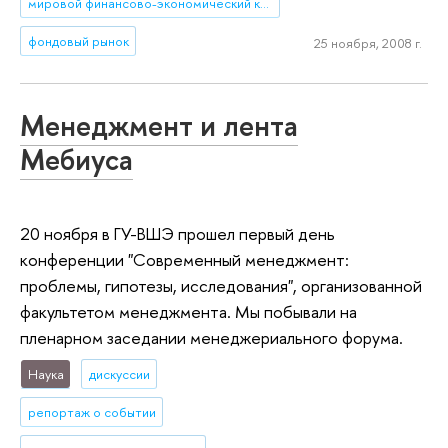
мировой финансово-экономический кризис
фондовый рынок
25 ноября, 2008 г.
Менеджмент и лента
Мебиуса
20 ноября в ГУ-ВШЭ прошел первый день
конференции "Современный менеджмент:
проблемы, гипотезы, исследования", организованной
факультетом менеджмента. Мы побывали на
пленарном заседании менеджериального форума.
Наука
дискуссии
репортаж о событии