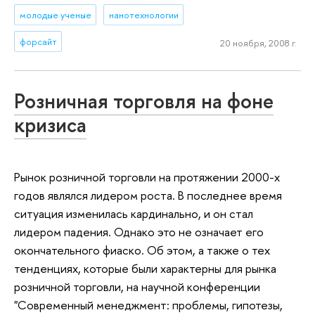
молодые ученые
нанотехнологии
форсайт
20 ноября, 2008 г.
Розничная торговля на фоне
кризиса
Рынок розничной торговли на протяжении 2000-х
годов являлся лидером роста. В последнее время
ситуация изменилась кардинально, и он стал
лидером падения. Однако это не означает его
окончательного фиаско. Об этом, а также о тех
тенденциях, которые были характерны для рынка
розничной торговли, на научной конференции
"Современный менеджмент: проблемы, гипотезы,