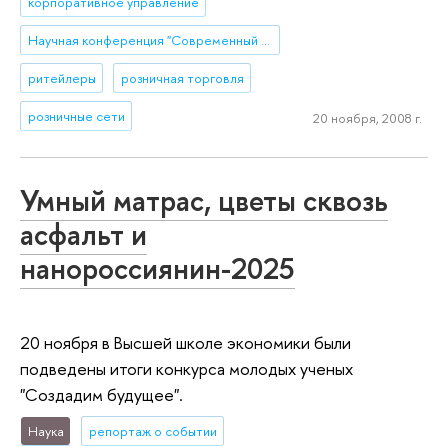
корпоративное управление
Научная конференция "Современный менеджмент: проблемы, гипотезы, исследования"
ритейлеры
розничная торговля
розничные сети
20 ноября, 2008 г.
Умный матрас, цветы сквозь
асфальт и
нанороссиянин-2025
20 ноября в Высшей школе экономики были
подведены итоги конкурса молодых ученых
"Создадим будущее".
Наука
репортаж о событии