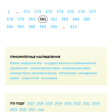
1
...
571
572
573
574
575
576
577
578
579
580
581
582
583
584
585
586
587
588
589
590
...
610
ПРИОРИТЕТНЫЕ НАПРАВЛЕНИЯ
бизнес-информатика
государственное и муниципальное
управление
гуманитарные науки
инженерные науки
компьютерно-математическое
математика
менеджмент
право
социология
экономика
ПО ГОДУ
2027
2026
2025
2024
2023
2022
2021
2020
2019
2018
2017
еще