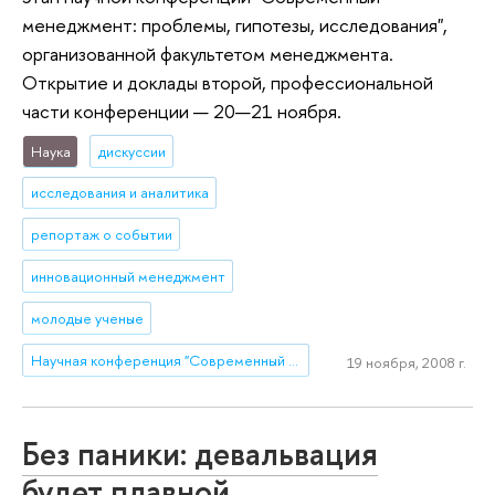
менеджмент: проблемы, гипотезы, исследования",
организованной факультетом менеджмента.
Открытие и доклады второй, профессиональной
части конференции — 20—21 ноября.
Наука
дискуссии
исследования и аналитика
репортаж о событии
инновационный менеджмент
молодые ученые
Научная конференция "Современный менеджмент: проблемы, гипотезы, исследования"
19 ноября, 2008 г.
Без паники: девальвация
будет плавной