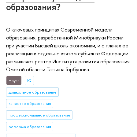
образования?
О ключевых принципах Современной модели
образования, разработанной Минобрнауки России
при участии Высшей школы экономики, и о планах ее
реализации в отдельно взятом субъекте Федерации
размышляет ректор Института развития образования
Омской области Татьяна Горбунова.
Наука
IQ
дошкольное образование
качество образования
профессиональное образование
реформа образования