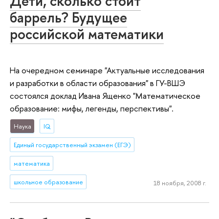
Дети, сколько стоит
баррель? Будущее
российской математики
На очередном семинаре "Актуальные исследования
и разработки в области образования" в ГУ-ВШЭ
состоялся доклад Ивана Ященко "Математическое
образование: мифы, легенды, перспективы".
Наука
IQ
Единый государственный экзамен (ЕГЭ)
математика
школьное образование
18 ноября, 2008 г.