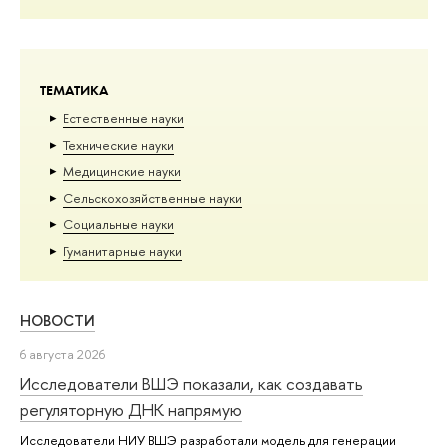
ТЕМАТИКА
Естественные науки
Тех­ничес­кие науки
Медицинские науки
Сельскохозяйственные науки
Социальные науки
Гуманитарные науки
НОВОСТИ
6 августа 2026
Исследователи ВШЭ показали, как создавать
регуляторную ДНК напрямую
Исследователи НИУ ВШЭ разработали модель для генерации