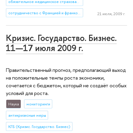
обязательное медицинское страхование
сотрудничество с Францией и франкоязычными странами
21 июля, 2009 г.
Кризис. Государство. Бизнес.
11—17 июля 2009 г.
Правительственный прогноз, предполагающий выход
на положительные темпы роста экономики,
сочетается с бюджетом, который не создаёт особых
условий для роста.
Наука
мониторинги
антикризисные меры
КГБ (Кризис. Государство. Бизнес)