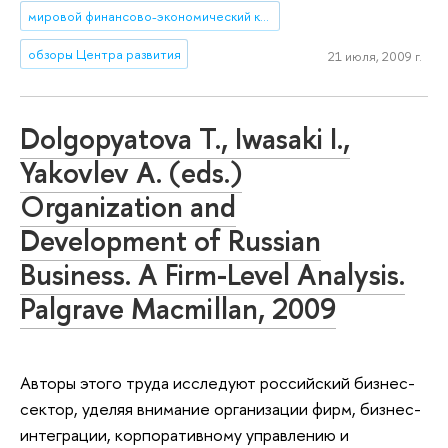
мировой финансово-экономический кризис
обзоры Центра развития
21 июля, 2009 г.
Dolgopyatova T., Iwasaki I.,
Yakovlev A. (eds.)
Organization and
Development of Russian
Business. A Firm-Level Analysis.
Palgrave Macmillan, 2009
Авторы этого труда исследуют российский бизнес-
сектор, уделяя внимание организации фирм, бизнес-
интеграции, корпоративному управлению и