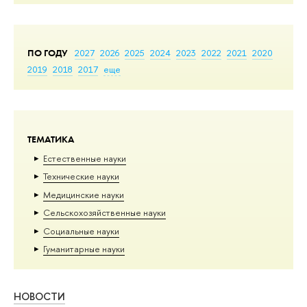
ПО ГОДУ
2027
2026
2025
2024
2023
2022
2021
2020
2019
2018
2017
еще
ТЕМАТИКА
Естественные науки
Тех­ничес­кие науки
Медицинские науки
Сельскохозяйственные науки
Социальные науки
Гуманитарные науки
НОВОСТИ