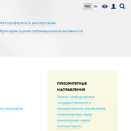
РУС
EN
Авторефераты и диссертации
Критерии оценки публикационной активности
ПРИОРИТЕТНЫЕ
НАПРАВЛЕНИЯ
бизнес-информатика
государственное и
муниципальное управление
ния материалов
гуманитарные науки
инженерные науки
компьютерно-