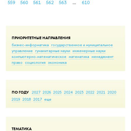
559
560
561
562
563
...
610
ПРИОРИТЕТНЫЕ НАПРАВЛЕНИЯ
бизнес-информатика
государственное и муниципальное
управление
гуманитарные науки
инженерные науки
компьютерно-математическое
математика
менеджмент
право
социология
экономика
ПО ГОДУ
2027
2026
2025
2024
2023
2022
2021
2020
2019
2018
2017
еще
ТЕМАТИКА