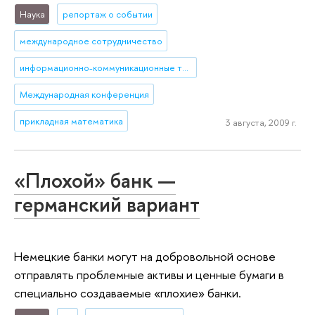
Наука
репортаж о событии
международное сотрудничество
информационно-коммуникационные технологии
Международная конференция
прикладная математика
3 августа, 2009 г.
«Плохой» банк —
германский вариант
Немецкие банки могут на добровольной основе
отправлять проблемные активы и ценные бумаги в
специально создаваемые «плохие» банки.