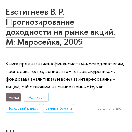
Евстигнеев В. Р.
Прогнозирование
доходности на рынке акций.
М: Маросейка, 2009
Книга предназначена финансистам-исследователям,
преподавателям, аспирантам, старшекурсникам,
фондовым аналитикам и всем заинтересованным
лицам, работающим на рынке ценных бумаг.
Наука
публикации
фондовый рынок
ценные бумаги
5 августа, 2009 г.