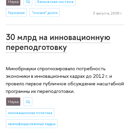
Наука
IQ
банковская система
Германия
"плохие" долги
3 августа, 2009 г.
30 млрд на инновационную
переподготовку
Минобрнауки спрогнозировало потребность
экономики в инновационных кадрах до 2012 г. и
провело первое публичное обсуждение масштабной
программы их переподготовки.
Наука
IQ
инновационная политика
квалифицированные кадры