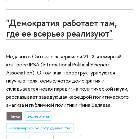
"Демократия работает там,
где ее всерьез реализуют"
Недавно в Сантьяго завершился 21-й всемирный
конгресс IPSA (International Political Science
Association). О том, как переструктурируются
научные поля, осмысляется демократия и
складывается новая парадигма политической науки,
рассказывает заведующая кафедрой политического
анализа и публичной политики Нина Беляева.
Наука
экспертиза
международное сотрудничество