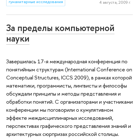
гуманитарные исследования
4 августа, 2009 г.
За пределы компьютерной
науки
Завершилась 17-я международная конференция по
понятийным структурам (International Conference on
Conceptual Structures, ICCS 2009), в рамках которой
математики, программисты, лингвисты и философы
обсуждали принципы и методы представления и
обработки понятий. С организаторами и участниками
конференции мы поговорили о кумулятивном
эффекте междисциплинарных исследований,
перспективах графического представления знаний и
архитектурных сюрпризах российской столицы.