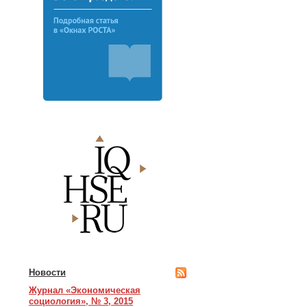
Новости
Журнал «Экономическая
социология», № 3, 2015