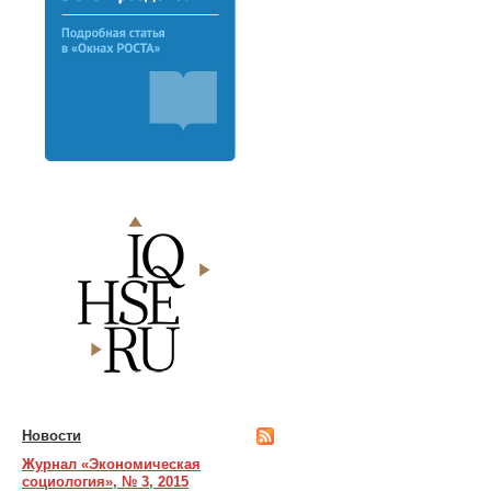
Новости
Журнал «Экономическая
социология», № 3, 2015