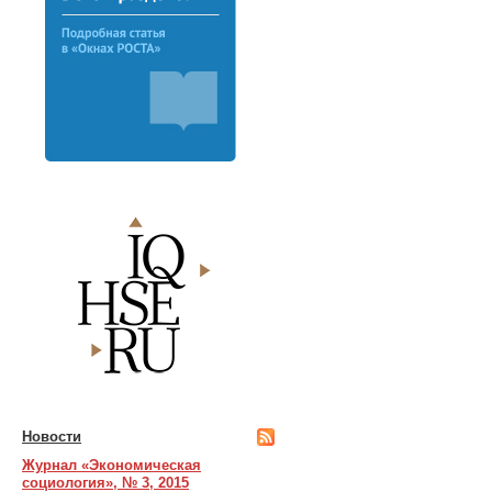
Новости
Журнал «Экономическая
социология», № 3, 2015