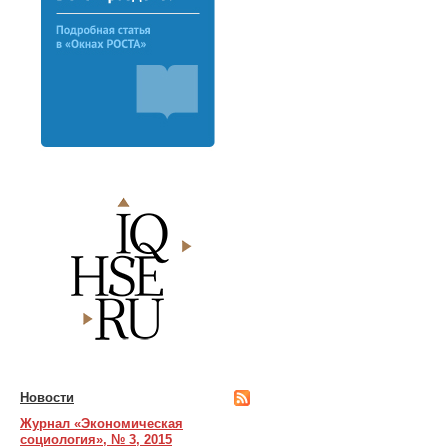
Новости
Журнал «Экономическая
социология», № 3, 2015