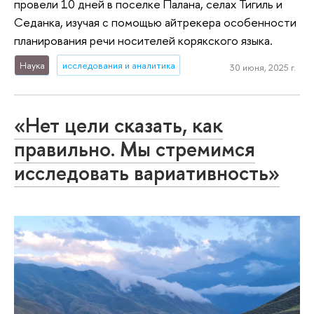
провели 10 дней в поселке Палана, селах Тигиль и
Седанка, изучая с помощью айтрекера особенности
планирования речи носителей корякского языка.
Наука
исследования и аналитика
30 июня, 2025 г.
«Нет цели сказать, как
правильно. Мы стремимся
исследовать вариативность»