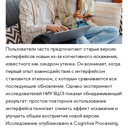
Пользователи часто предпочитают старые версии
интерфейсов новым из-за когнитивного искажения,
известного как синдром утенка. Он возникает, когда
первый опыт взаимодействия с интерфейсом
становится эталоном, с которым сравниваются все
последующие обновления. Однако эксперимент
исследователей НИУ ВШЭ показал обнадеживающий
результат: простое повторное использование
интерфейса помогает снизить эффект искажения и
улучшить общее восприятие новой версии.
Исследование опубликовано в Cognitive Processing.