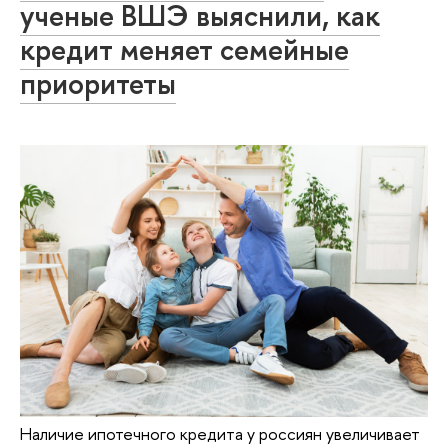
ученые ВШЭ выяснили, как
кредит меняет семейные
приоритеты
Наличие ипотечного кредита у россиян увеличивает