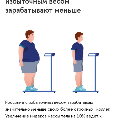
избыточным весом
зарабатывают меньше
Россияне с избыточным весом зарабатывают
значительно меньше своих более стройных коллег.
Увеличение индекса массы тела на 10% ведет к