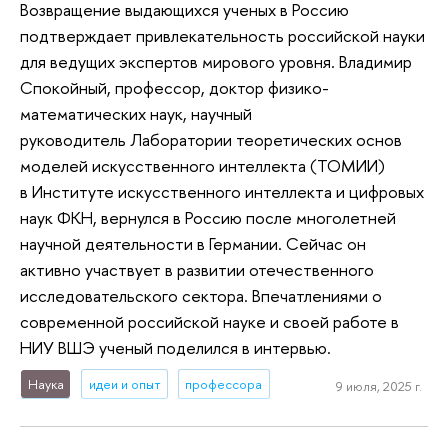
Возвращение выдающихся ученых в Россию
подтверждает привлекательность российской науки
для ведущих экспертов мирового уровня. Владимир
Спокойный, профессор, доктор физико-
математических наук, научный
руководитель Лаборатории теоретических основ
моделей искусственного интеллекта (ТОМИИ)
в Институте искусственного интеллекта и цифровых
наук ФКН, вернулся в Россию после многолетней
научной деятельности в Германии. Сейчас он
активно участвует в развитии отечественного
исследовательского сектора. Впечатлениями о
современной российской науке и своей работе в
НИУ ВШЭ ученый поделился в интервью.
Наука
идеи и опыт
профессора
9 июля, 2025 г.