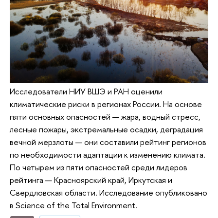
Исследователи НИУ ВШЭ и РАН оценили
климатические риски в регионах России. На основе
пяти основных опасностей — жара, водный стресс,
лесные пожары, экстремальные осадки, деградация
вечной мерзлоты — они составили рейтинг регионов
по необходимости адаптации к изменению климата.
По четырем из пяти опасностей среди лидеров
рейтинга — Красноярский край, Иркутская и
Свердловская области. Исследование опубликовано
в Science of the Total Environment.