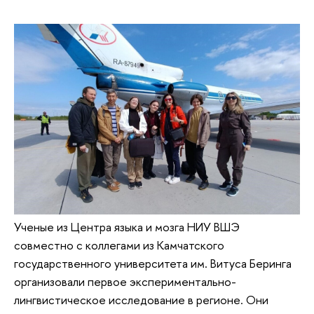
Ученые из Центра языка и мозга НИУ ВШЭ
совместно с коллегами из Камчатского
государственного университета им. Витуса Беринга
организовали первое экспериментально-
лингвистическое исследование в регионе. Они