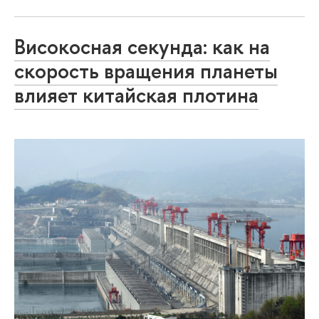
Високосная секунда: как на
скорость вращения планеты
влияет китайская плотина