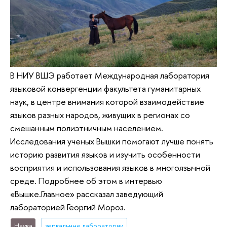
В НИУ ВШЭ работает Международная лаборатория
языковой конвергенции факультета гуманитарных
наук, в центре внимания которой взаимодействие
языков разных народов, живущих в регионах со
смешанным полиэтничным населением.
Исследования ученых Вышки помогают лучше понять
историю развития языков и изучить особенности
восприятия и использования языков в многоязычной
среде. Подробнее об этом в интервью
«Вышке.Главное» рассказал заведующий
лабораторией Георгий Мороз.
Наука
зеркальные лаборатории