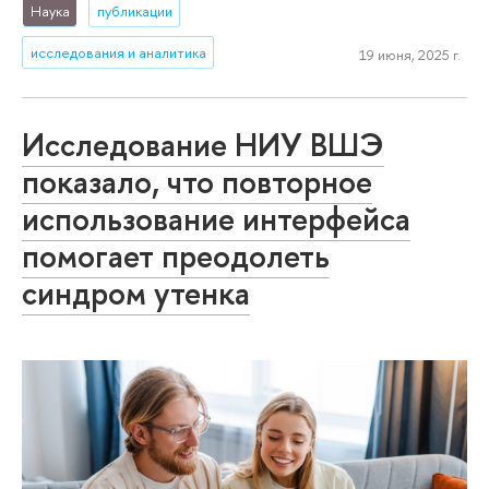
Наука
публикации
исследования и аналитика
19 июня, 2025 г.
Исследование НИУ ВШЭ
показало, что повторное
использование интерфейса
помогает преодолеть
синдром утенка