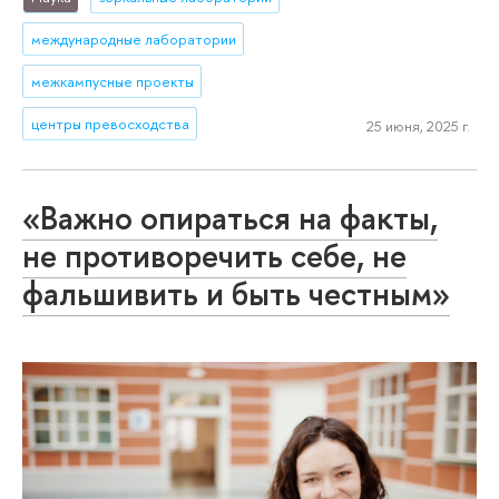
международные лаборатории
межкампусные проекты
центры превосходства
25 июня, 2025 г.
«Важно опираться на факты,
не противоречить себе, не
фальшивить и быть честным»