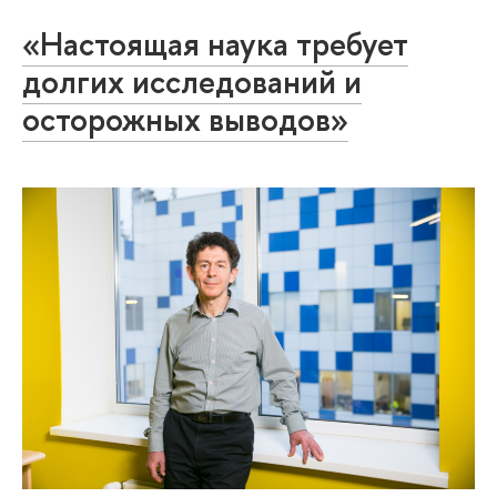
«Настоящая наука требует
долгих исследований и
осторожных выводов»