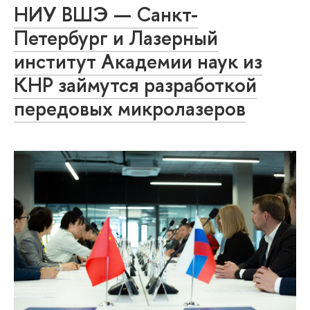
НИУ ВШЭ — Санкт-
Петербург и Лазерный
институт Академии наук из
КНР займутся разработкой
передовых микролазеров