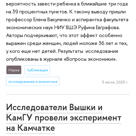
вероятность завести ребенка в ближайшие три года
на 39 процентных пунктов. К такому выводу пришли
профессор Елена Вакуленко и аспирантка факультета
экономических наук НИУ ВШЭ Руфина Евграфова.
Авторы подчеркивают, что этот эффект особенно
выражен среди женщин, людей моложе 36 лет и тех,
у кого еще нет детей. Результаты исследования
опубликованы в журнале «Вопросы экономики».
Наука
публикации
исследования и аналитика
3 июля, 2025 г.
Исследователи Вышки и
КамГУ провели эксперимент
на Камчатке