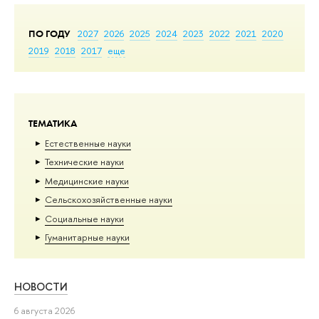
ПО ГОДУ
2027
2026
2025
2024
2023
2022
2021
2020
2019
2018
2017
еще
ТЕМАТИКА
Естественные науки
Тех­ничес­кие науки
Медицинские науки
Сельскохозяйственные науки
Социальные науки
Гуманитарные науки
НОВОСТИ
6 августа 2026