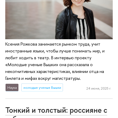
Ксения Рожкова занимается рынком труда, учит
иностранные языки, чтобы лучше понимать мир, и
любит ходить в театр. В интервью проекту
«Молодые ученые Вышки» она рассказала о
некогнитивных характеристиках, влиянии отца на
Гамлета и мифах вокруг магистратуры.
Наука
молодые ученые Вышки
24 июня, 2025 г.
Тонкий и толстый: россияне с