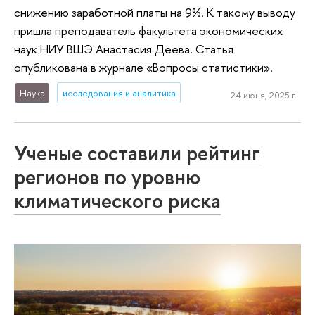
снижению заработной платы на 9%. К такому выводу
пришла преподаватель факультета экономических
наук НИУ ВШЭ Анастасия Деева. Статья
опубликована в журнале «Вопросы статистики».
Наука
исследования и аналитика
24 июня, 2025 г.
Ученые составили рейтинг
регионов по уровню
климатического риска