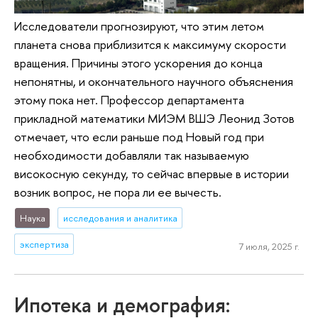
Исследователи прогнозируют, что этим летом
планета снова приблизится к максимуму скорости
вращения. Причины этого ускорения до конца
непонятны, и окончательного научного объяснения
этому пока нет. Профессор департамента
прикладной математики МИЭМ ВШЭ Леонид Зотов
отмечает, что если раньше под Новый год при
необходимости добавляли так называемую
високосную секунду, то сейчас впервые в истории
возник вопрос, не пора ли ее вычесть.
Наука
исследования и аналитика
экспертиза
7 июля, 2025 г.
Ипотека и демография: