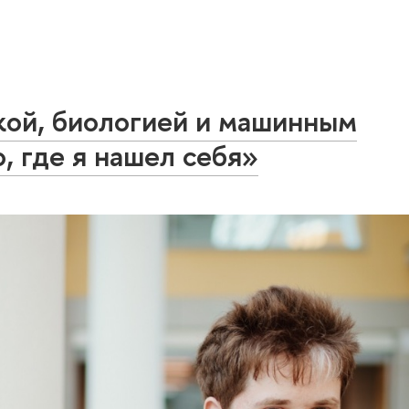
ой, биологией и машинным
, где я нашел себя»