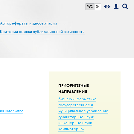
РУС
EN
Авторефераты и диссертации
Критерии оценки публикационной активности
ПРИОРИТЕТНЫЕ
НАПРАВЛЕНИЯ
бизнес-информатика
государственное и
муниципальное управление
ния материалов
гуманитарные науки
инженерные науки
компьютерно-