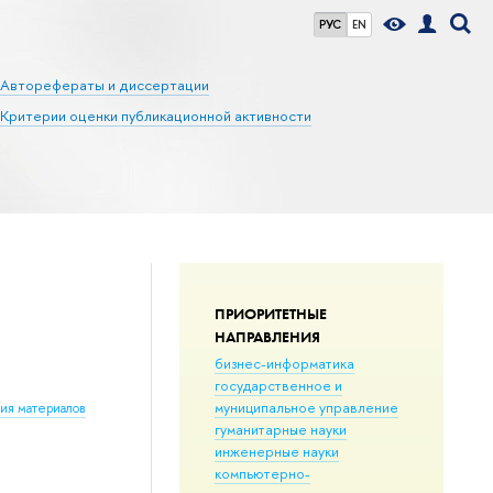
РУС
EN
Авторефераты и диссертации
Критерии оценки публикационной активности
ПРИОРИТЕТНЫЕ
НАПРАВЛЕНИЯ
бизнес-информатика
государственное и
муниципальное управление
ния материалов
гуманитарные науки
инженерные науки
компьютерно-