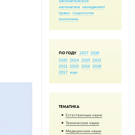
математическое
математика
менеджмент
право
социология
экономика
ПО ГОДУ
2027
2026
2025
2024
2023
2022
2021
2020
2019
2018
2017
еще
ТЕМАТИКА
Естественные науки
Тех­ничес­кие науки
Медицинские науки