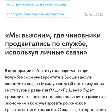
иностранные преподаватели и исследователи
корпоративная социальная ответственность
11 мая, 2011 г.
«Мы выясним, где чиновники
продвигались по службе,
используя личные связи»
В кооперации с Институтом Гарриманна при
Колумбийском университете в Высшей школе
экономики создан Международный центр изучения
институтов и развития (МЦИИР). Центр будет
проводить качественные исследования по развитию
экономики и консультировать российское
правительство и компании. О задачах, которые стоят