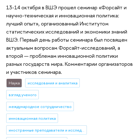
13-14 октября в ВШЭ прошел семинар «Форсайт и
научно-техническая и инновационная политика:
лучший опыт», организованный Институтом
статистических исследований и экономики знаний
ВШЭ. Первый день работы семинара был посвящен
актуальным вопросам Форсайт-исследований, а
второй — проблемам инновационной политики
разных государств мира. Комментарии организаторов
и участников семинара.
Наука
исследования и аналитика
взгляд ученого
международное сотрудничество
инновационная политика
иностранные преподаватели и исследователи