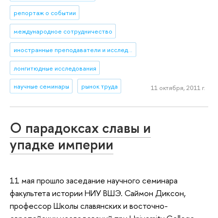
репортаж о событии
международное сотрудничество
иностранные преподаватели и исследователи
лонгитюдные исследования
научные семинары
рынок труда
11 октября, 2011 г.
О парадоксах славы и
упадке империи
11 мая прошло заседание научного семинара
факультета истории НИУ ВШЭ. Саймон Диксон,
профессор Школы славянских и восточно-