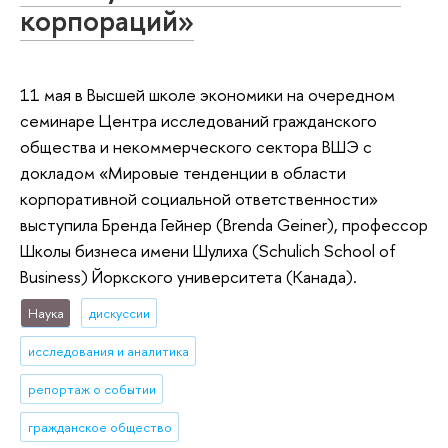
корпораций»
11 мая в Высшей школе экономики на очередном
семинаре Центра исследований гражданского
общества и некоммерческого сектора ВШЭ с
докладом «Мировые тенденции в области
корпоративной социальной ответственности»
выступила Бренда Гейнер (Brenda Geiner), профессор
Школы бизнеса имени Шулиха (Schulich School of
Business) Йоркского университета (Канада).
Наука
дискуссии
исследования и аналитика
репортаж о событии
гражданское общество