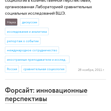
социология в количественной перспективе»,
организованная Лабораторией сравнительных
социальных исследований ВШЭ.
Наука
дискуссии
исследования и аналитика
репортаж о событии
международное сотрудничество
иностранные преподаватели и исследователи
Россия
сравнительная социология
28 ноября, 2011 г.
Форсайт: инновационные
перспективы