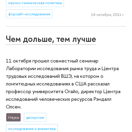
научно-техническая политика
форсайт-исследования
14 октября, 2011 г.
Чем дольше, тем лучше
11 октября прошел совместный семинар
Лаборатории исследования рынка труда и Центра
трудовых исследований ВШЭ, на котором о
лонгитюдных исследованиях в США рассказал
профессор университета Огайо, директор Центра
исследований человеческих ресурсов Рэндалл
Олсен.
Наука
дискуссии
исследования и аналитика