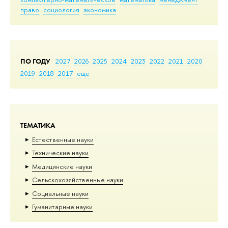
право
социология
экономика
ПО ГОДУ
2027
2026
2025
2024
2023
2022
2021
2020
2019
2018
2017
еще
ТЕМАТИКА
Естественные науки
Тех­ничес­кие науки
Медицинские науки
Сельскохозяйственные науки
Социальные науки
Гуманитарные науки