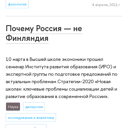
филология
4 апреля, 2011 г.
Почему Россия — не
Финляндия
10 марта в Высшей школе экономики прошел
семинар Института развития образования (ИРО) и
экспертной группы по подготовке предложений по
актуальным проблемам Стратегии-2020 «Новая
школа»: ключевые проблемы социализации детей и
развитие образования в современной России».
Наука
дискуссии
исследования и аналитика