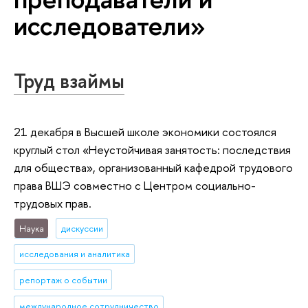
исследователи»
Труд взаймы
21 декабря в Высшей школе экономики состоялся
круглый стол «Неустойчивая занятость: последствия
для общества», организованный кафедрой трудового
права ВШЭ совместно с Центром социально-
трудовых прав.
Наука
дискуссии
исследования и аналитика
репортаж о событии
международное сотрудничество