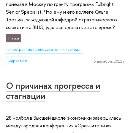
приехал в Москву по гранту программы Fulbright
Senior Specialist. Что ему и его коллеге Ольге
Третьяк, заведующей кафедрой стратегического
маркетинга ВШЭ, удалось сделать за это время?
Наука
иностранные преподаватели и исследователи
маркетинг
5 декабря, 2011 г.
О причинах прогресса и
стагнации
28 ноября в Высшей школе экономики завершилась
международная конференция «Сравнительная