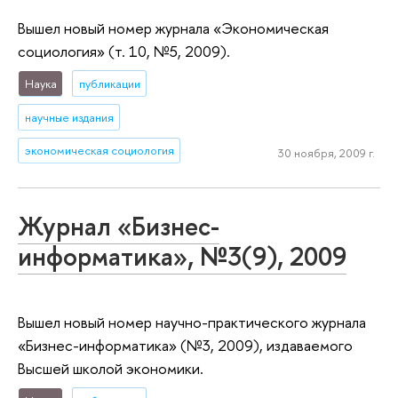
Вышел новый номер журнала «Экономическая
социология» (т. 10, №5, 2009).
Наука
публикации
научные издания
экономическая социология
30 ноября, 2009 г.
Журнал «Бизнес-
информатика», №3(9), 2009
Вышел новый номер научно-практического журнала
«Бизнес-информатика» (№3, 2009), издаваемого
Высшей школой экономики.