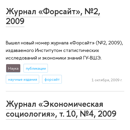
Журнал «Форсайт», №2,
2009
Вышел новый номер журнала «Форсайт» (№2, 2009),
издаваемого Институтом статистических
исследований и экономики знаний ГУ-ВШЭ.
Наука
публикации
научные издания
форсайт
1 октября, 2009 г.
Журнал «Экономическая
социология», т. 10, №4, 2009