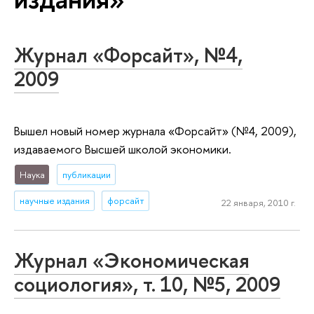
Журнал «Форсайт», №4,
2009
Вышел новый номер журнала «Форсайт» (№4, 2009),
издаваемого Высшей школой экономики.
Наука
публикации
научные издания
форсайт
22 января, 2010 г.
Журнал «Экономическая
социология», т. 10, №5, 2009