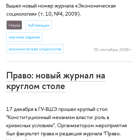
Вышел новый номер журнала «Экономическая
социология» (т. 10, №4, 2009).
Наука
публикации
научные издания
экономическая социология
30 сентября, 2009 г.
Право: новый журнал на
круглом столе
17 декабря в ГУ-ВШЭ прошел круглый стол
"Конституционный механизм власти: роль в
кризисных условиях". Организатором мероприятия
был факультет права и редакция журнала "Право.