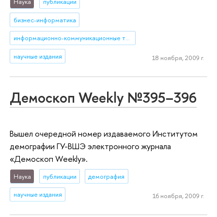
Наука
публикации
бизнес-информатика
информационно-коммуникационные технологии
научные издания
18 ноября, 2009 г.
Демоскоп Weekly №395–396
Вышел очередной номер издаваемого Институтом
демографии ГУ-ВШЭ электронного журнала
«Демоскоп Weekly».
Наука
публикации
демография
научные издания
16 ноября, 2009 г.