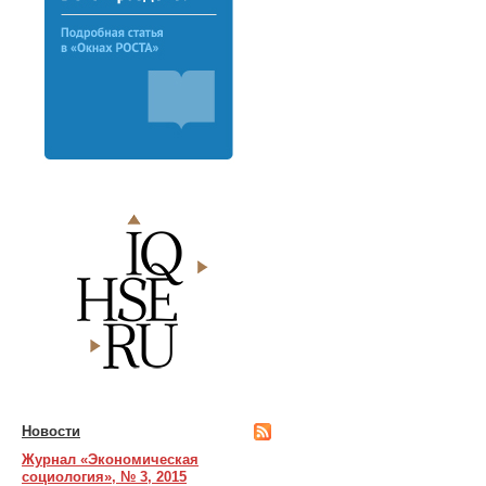
Новости
Журнал «Экономическая
социология», № 3, 2015