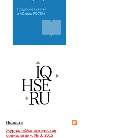
Новости
Журнал «Экономическая
социология», № 3, 2015