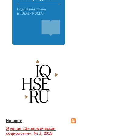
Новости
Журнал «Экономическая
социология», № 3, 2015