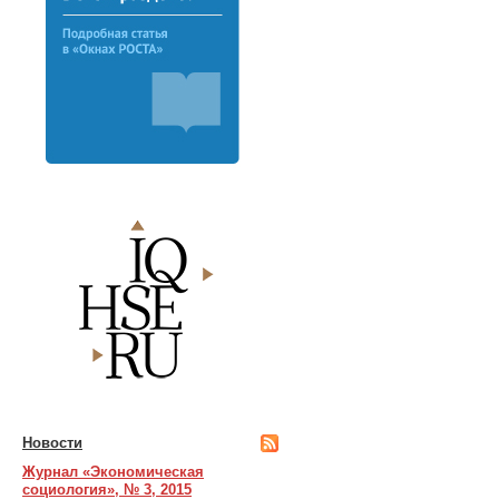
Новости
Журнал «Экономическая
социология», № 3, 2015